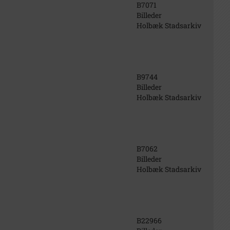
B7071
Billeder
Holbæk Stadsarkiv
B9744
Billeder
Holbæk Stadsarkiv
B7062
Billeder
Holbæk Stadsarkiv
B22966