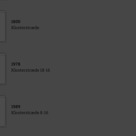
1800
Klosterstræde
1978
Klosterstræde 18-16
1989
Klosterstræde 8-16