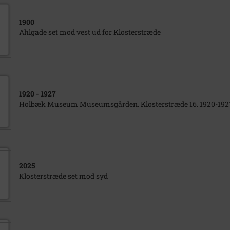
1900
Ahlgade set mod vest ud for Klosterstræde
1920
- 1927
Holbæk Museum Museumsgården. Klosterstræde 16. 1920-192
2025
Klosterstræde set mod syd