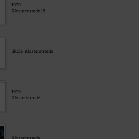
1979
Klosterstræde 18
Skole, Klosterstræde
1979
Klosterstræde
Klosterstræde