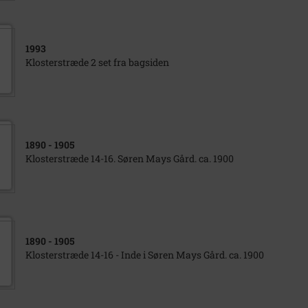
1993
Klosterstræde 2 set fra bagsiden
1890
- 1905
Klosterstræde 14-16. Søren Mays Gård. ca. 1900
1890
- 1905
Klosterstræde 14-16 - Inde i Søren Mays Gård. ca. 1900