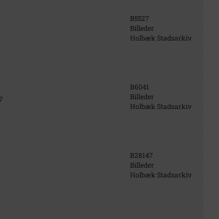
B5527
Billeder
Holbæk Stadsarkiv
B6041
Billeder
7
Holbæk Stadsarkiv
B28147
Billeder
Holbæk Stadsarkiv