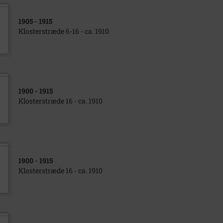
1905
- 1915
Klosterstræde 6-16 - ca. 1910
1900
- 1915
Klosterstræde 16 - ca. 1910
1900
- 1915
Klosterstræde 16 - ca. 1910