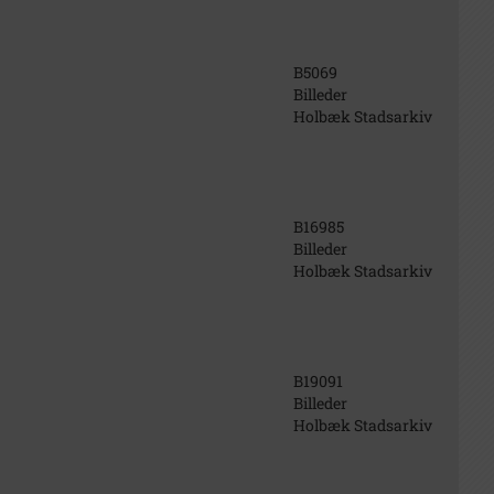
B5069
Billeder
Holbæk Stadsarkiv
B16985
Billeder
Holbæk Stadsarkiv
B19091
Billeder
Holbæk Stadsarkiv