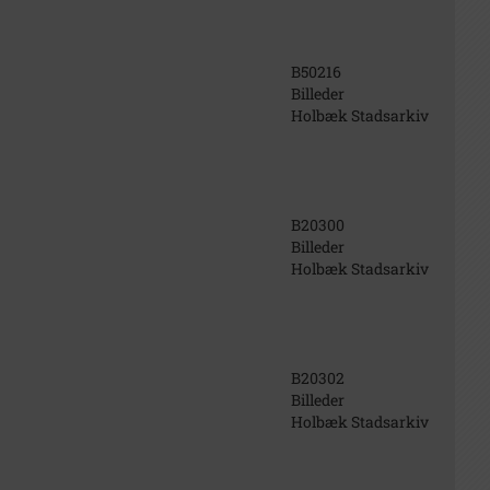
B50216
Billeder
Holbæk Stadsarkiv
B20300
Billeder
Holbæk Stadsarkiv
B20302
Billeder
Holbæk Stadsarkiv