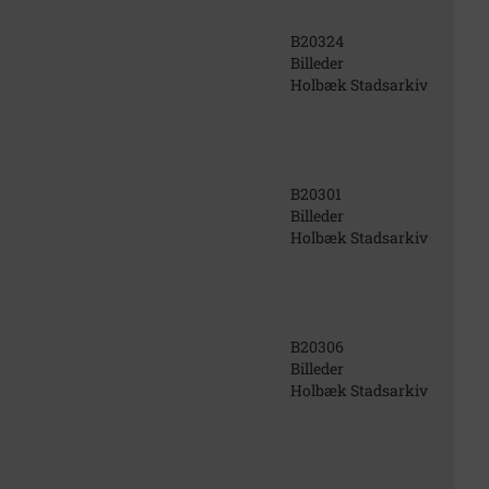
B20324
Billeder
Holbæk Stadsarkiv
B20301
Billeder
Holbæk Stadsarkiv
B20306
Billeder
Holbæk Stadsarkiv