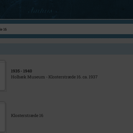
1935
- 1940
Holbæk Museum - Klosterstræde 16. ca. 1937
Klosterstræde 16