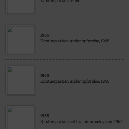
Kirstineparken, 1965
1966
Kirstineparken under opførelse, 1965
1965
Kirstineparken under opførelse, 1965
1965
Kirstineparken set fra indkørselsvejen. 1965