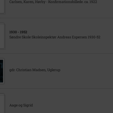
Carlsen, Karen, Hørby - Konfirmationsbillede. ca. 1922
1930
- 1952
Søndre Skole Skoleinspektør Andreas Espersen 1930-52
gdr. Christian Madsen, Uglerup
Aage og Sigrid