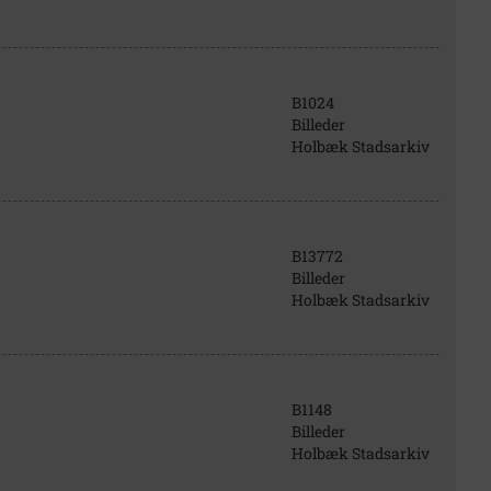
B1024
Billeder
Holbæk Stadsarkiv
B13772
Billeder
Holbæk Stadsarkiv
B1148
Billeder
Holbæk Stadsarkiv