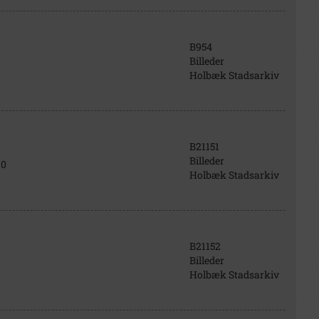
B954
Billeder
Holbæk Stadsarkiv
B21151
Billeder
20
Holbæk Stadsarkiv
B21152
Billeder
Holbæk Stadsarkiv