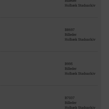
Billeder
Holbæk Stadsarkiv
B8697
Billeder
Holbæk Stadsarkiv
B995
Billeder
Holbæk Stadsarkiv
B7037
Billeder
Holbæk Stadsarkiv