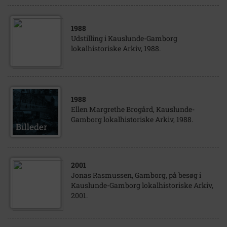
1988
Udstilling i Kauslunde-Gamborg
lokalhistoriske Arkiv, 1988.
1988
Ellen Margrethe Brogård, Kauslunde-
Gamborg lokalhistoriske Arkiv, 1988.
2001
Jonas Rasmussen, Gamborg, på besøg i
Kauslunde-Gamborg lokalhistoriske Arkiv,
2001.