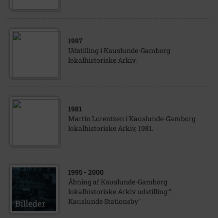
1997
Udstilling i Kauslunde-Gamborg
lokalhistoriske Arkiv.
1981
Martin Lorentzen i Kauslunde-Gamborg
lokalhistoriske Arkiv, 1981.
1995
- 2000
Åbning af Kauslunde-Gamborg
lokalhistoriske Arkiv udstilling:"
Kauslunde Stationsby"