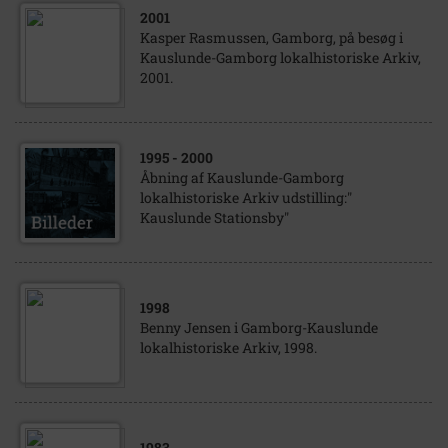
2001
Kasper Rasmussen, Gamborg, på besøg i
Kauslunde-Gamborg lokalhistoriske Arkiv,
2001.
1995
- 2000
Åbning af Kauslunde-Gamborg
lokalhistoriske Arkiv udstilling:"
Kauslunde Stationsby"
1998
Benny Jensen i Gamborg-Kauslunde
lokalhistoriske Arkiv, 1998.
1983