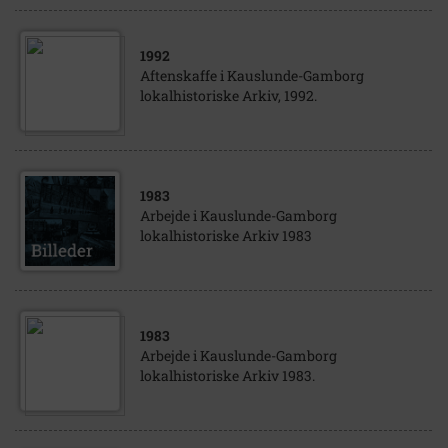
1992
Aftenskaffe i Kauslunde-Gamborg
lokalhistoriske Arkiv, 1992.
1983
Arbejde i Kauslunde-Gamborg
lokalhistoriske Arkiv 1983
1983
Arbejde i Kauslunde-Gamborg
lokalhistoriske Arkiv 1983.