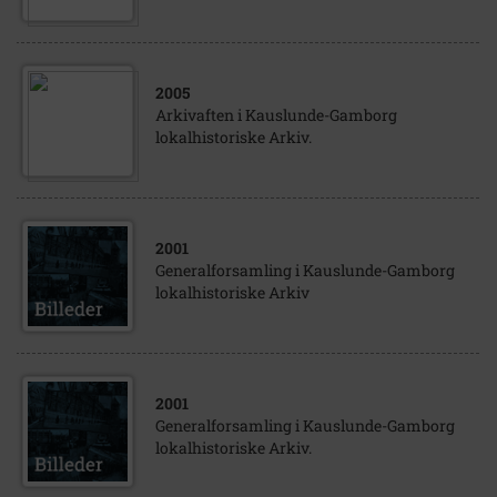
2005
Arkivaften i Kauslunde-Gamborg
lokalhistoriske Arkiv.
2001
Generalforsamling i Kauslunde-Gamborg
lokalhistoriske Arkiv
2001
Generalforsamling i Kauslunde-Gamborg
lokalhistoriske Arkiv.