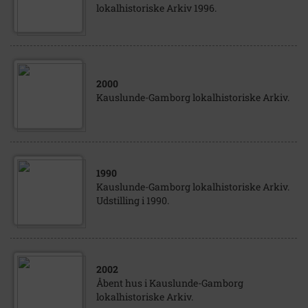
lokalhistoriske Arkiv 1996.
2000
Kauslunde-Gamborg lokalhistoriske Arkiv.
1990
Kauslunde-Gamborg lokalhistoriske Arkiv.
Udstilling i 1990.
2002
Åbent hus i Kauslunde-Gamborg
lokalhistoriske Arkiv.