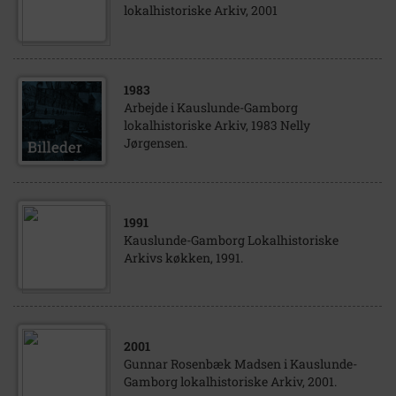
lokalhistoriske Arkiv, 2001
1983
Arbejde i Kauslunde-Gamborg
lokalhistoriske Arkiv, 1983 Nelly
Jørgensen.
1991
Kauslunde-Gamborg Lokalhistoriske
Arkivs køkken, 1991.
2001
Gunnar Rosenbæk Madsen i Kauslunde-
Gamborg lokalhistoriske Arkiv, 2001.