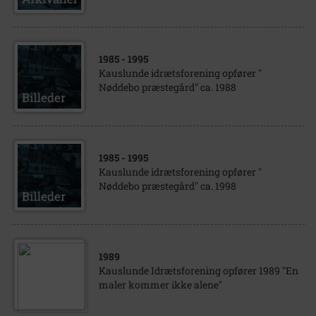
1985
- 1995
Kauslunde idrætsforening opfører "
Nøddebo præstegård" ca. 1988
1985
- 1995
Kauslunde idrætsforening opfører "
Nøddebo præstegård" ca. 1998
1989
Kauslunde Idrætsforening opfører 1989 "En
maler kommer ikke alene"