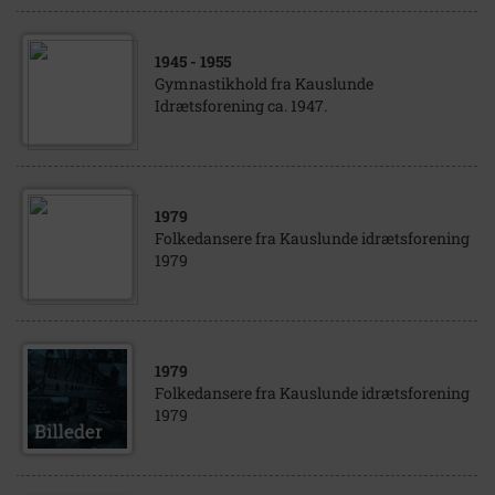
1945
- 1955
Gymnastikhold fra Kauslunde
Idrætsforening ca. 1947.
1979
Folkedansere fra Kauslunde idrætsforening
1979
1979
Folkedansere fra Kauslunde idrætsforening
1979