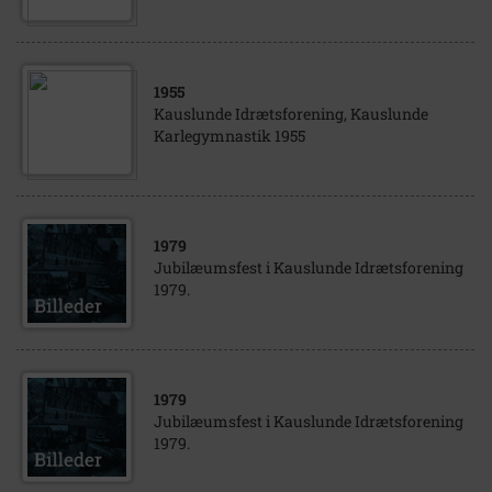
1955
Kauslunde Idrætsforening, Kauslunde
Karlegymnastik 1955
1979
Jubilæumsfest i Kauslunde Idrætsforening
1979.
1979
Jubilæumsfest i Kauslunde Idrætsforening
1979.