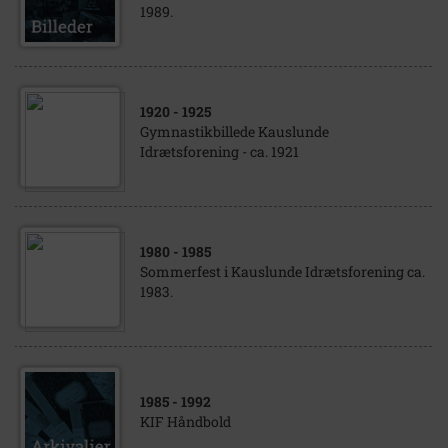
1989.
1920
- 1925
Gymnastikbillede Kauslunde
Idrætsforening - ca. 1921
1980
- 1985
Sommerfest i Kauslunde Idrætsforening ca.
1983.
1985
- 1992
KIF Håndbold