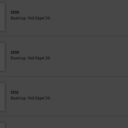
1930
Kastrup. Ved Diget 26.
1930
Kastrup. Ved Diget 26.
1931
Kastrup. Ved Diget 26.