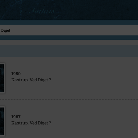
1980
Kastrup. Ved Diget ?
1967
Kastrup. Ved Diget ?