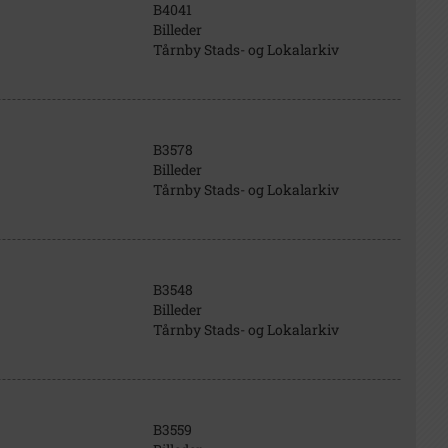
B4041
Billeder
Tårnby Stads- og Lokalarkiv
B3578
Billeder
Tårnby Stads- og Lokalarkiv
B3548
Billeder
Tårnby Stads- og Lokalarkiv
B3559