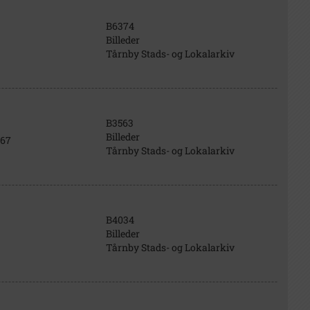
B6374
Billeder
Tårnby Stads- og Lokalarkiv
B3563
Billeder
967
Tårnby Stads- og Lokalarkiv
B4034
Billeder
Tårnby Stads- og Lokalarkiv