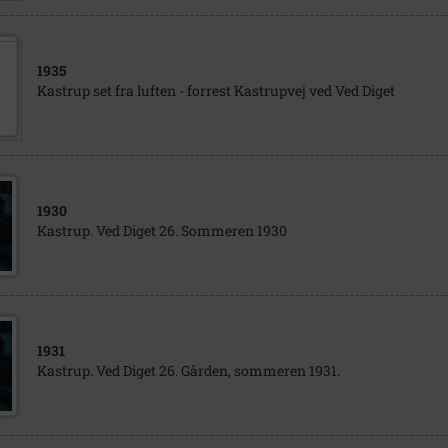
1935
Kastrup set fra luften - forrest Kastrupvej ved Ved Diget
1930
Kastrup. Ved Diget 26. Sommeren 1930
1931
Kastrup. Ved Diget 26. Gården, sommeren 1931.