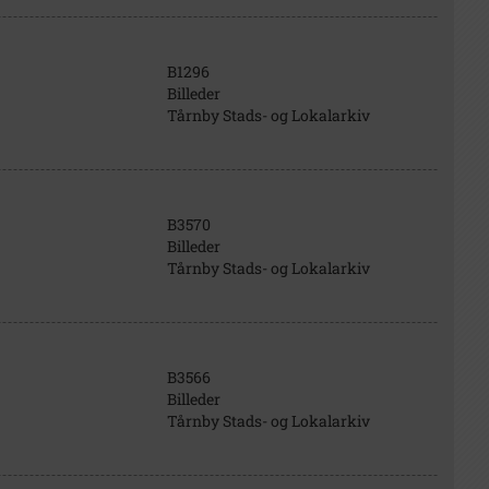
B1296
Billeder
Tårnby Stads- og Lokalarkiv
B3570
Billeder
Tårnby Stads- og Lokalarkiv
B3566
Billeder
Tårnby Stads- og Lokalarkiv