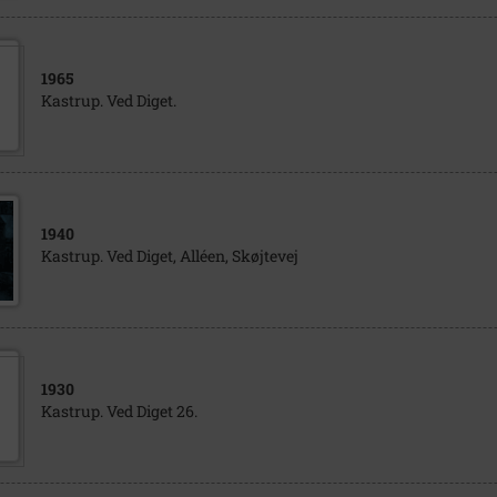
1965
Kastrup. Ved Diget.
1940
Kastrup. Ved Diget, Alléen, Skøjtevej
1930
Kastrup. Ved Diget 26.