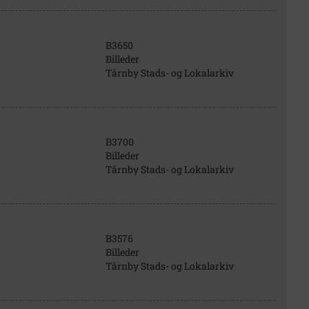
B3650
Billeder
Tårnby Stads- og Lokalarkiv
B3700
Billeder
Tårnby Stads- og Lokalarkiv
B3576
Billeder
Tårnby Stads- og Lokalarkiv