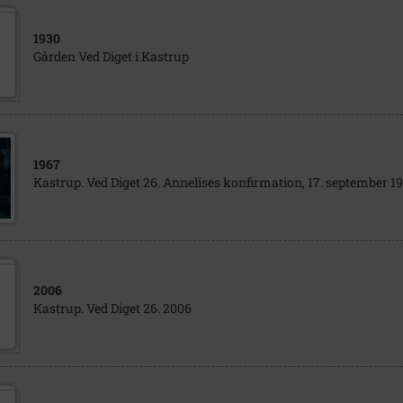
1930
Gården Ved Diget i Kastrup
1967
Kastrup. Ved Diget 26. Annelises konfirmation, 17. september 1
2006
Kastrup. Ved Diget 26. 2006