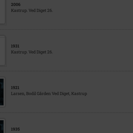
2006
Kastrup. Ved Diget 26.
1931
Kastrup. Ved Diget 26.
1921
Larsen, Bodil Gården Ved Diget, Kastrup
1935