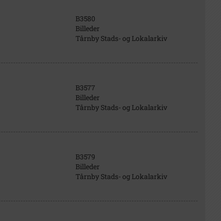
B3580
Billeder
Tårnby Stads- og Lokalarkiv
B3577
Billeder
Tårnby Stads- og Lokalarkiv
B3579
Billeder
Tårnby Stads- og Lokalarkiv