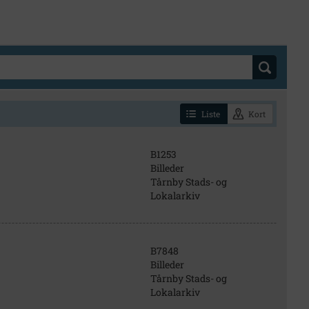
Liste
Kort
B1253
Billeder
Tårnby Stads- og
Lokalarkiv
B7848
Billeder
Tårnby Stads- og
Lokalarkiv