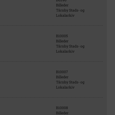
Billeder
Tårnby Stads- og
Lokalarkiv
B10005
Billeder
Tårnby Stads- og
Lokalarkiv
B10007
Billeder
Tårnby Stads- og
Lokalarkiv
B10008
Billeder