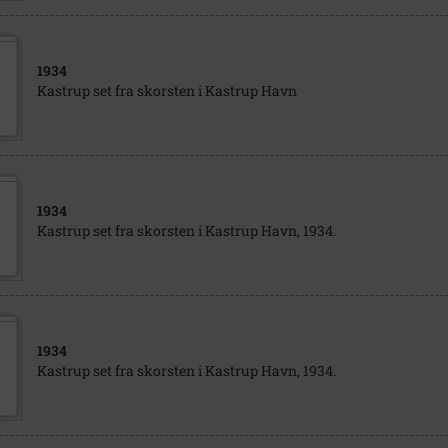
1934
Kastrup set fra skorsten i Kastrup Havn
1934
Kastrup set fra skorsten i Kastrup Havn, 1934.
1934
Kastrup set fra skorsten i Kastrup Havn, 1934.