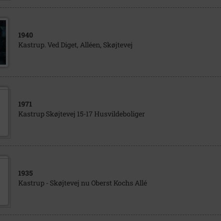
1940
Kastrup. Ved Diget, Alléen, Skøjtevej
1971
Kastrup Skøjtevej 15-17 Husvildeboliger
1935
Kastrup - Skøjtevej nu Oberst Kochs Allé