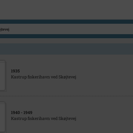
1935
Kastrup fiskerihavn ved Skøjtevej
1940
- 1949
Kastrup fiskerihavn ved Skøjtevej