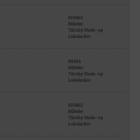
B10463
Billeder
Tårnby Stads- og
Lokalarkiv
B8436
Billeder
Tårnby Stads- og
Lokalarkiv
B10462
Billeder
Tårnby Stads- og
Lokalarkiv