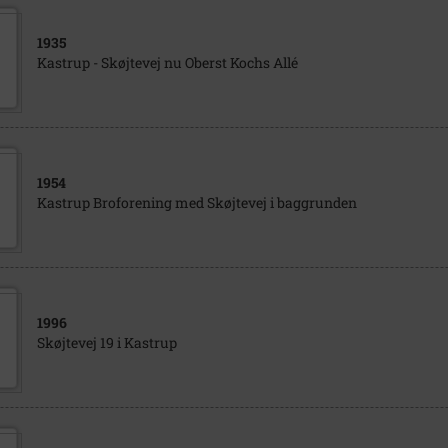
1935
Kastrup - Skøjtevej nu Oberst Kochs Allé
1954
Kastrup Broforening med Skøjtevej i baggrunden
1996
Skøjtevej 19 i Kastrup