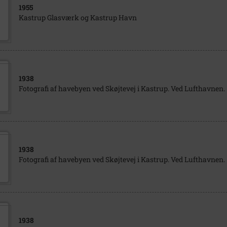
1955
Kastrup Glasværk og Kastrup Havn
1938
Fotografi af havebyen ved Skøjtevej i Kastrup. Ved Lufthavnen.
1938
Fotografi af havebyen ved Skøjtevej i Kastrup. Ved Lufthavnen.
1938