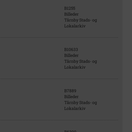
B1255
Billeder
Tårnby Stads- og
Lokalarkiv
B10633
Billeder
Tårnby Stads- og
Lokalarkiv
B7889
Billeder
Tårnby Stads- og
Lokalarkiv
B6390