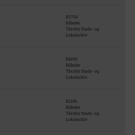
B3700
Billeder
Tårnby Stads- og
Lokalarkiv
B4190
Billeder
Tårnby Stads- og
Lokalarkiv
B1256
Billeder
Tårnby Stads- og
Lokalarkiv