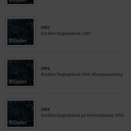
1993
Karlebo Daghøjskole, 1993
1994
Karlebo Daghøjskole 1994. Morgensamling
1994
Karlebo Daghøjskole på Niverødgaard, 1994