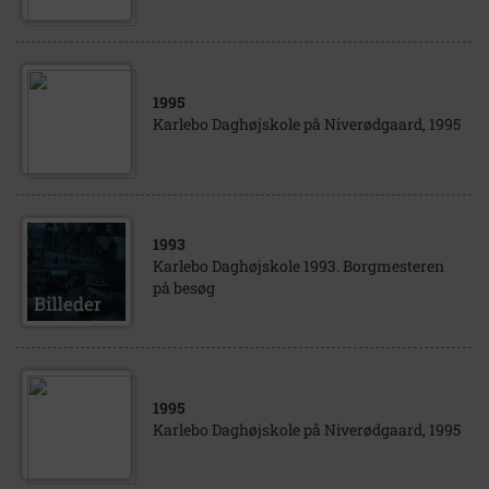
1995
Karlebo Daghøjskole på Niverødgaard, 1995
1993
Karlebo Daghøjskole 1993. Borgmesteren
på besøg
1995
Karlebo Daghøjskole på Niverødgaard, 1995