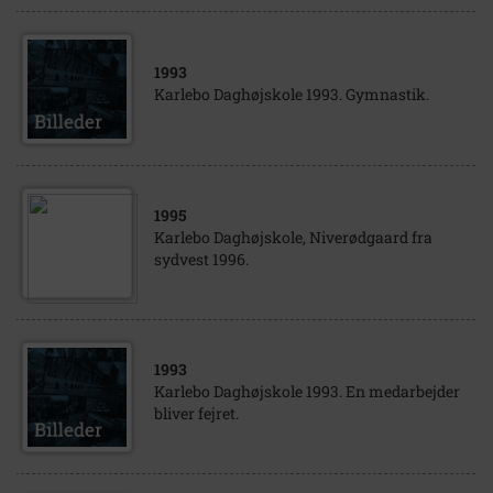
1993
Karlebo Daghøjskole 1993. Gymnastik.
1995
Karlebo Daghøjskole, Niverødgaard fra
sydvest 1996.
1993
Karlebo Daghøjskole 1993. En medarbejder
bliver fejret.