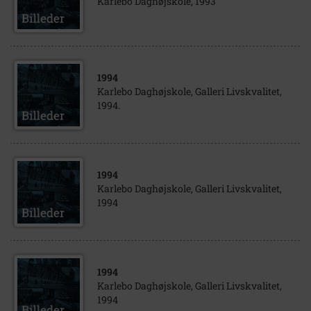
Karlebo Daghøjskole, 1993
1994
Karlebo Daghøjskole, Galleri Livskvalitet,
1994.
1994
Karlebo Daghøjskole, Galleri Livskvalitet,
1994
1994
Karlebo Daghøjskole, Galleri Livskvalitet,
1994