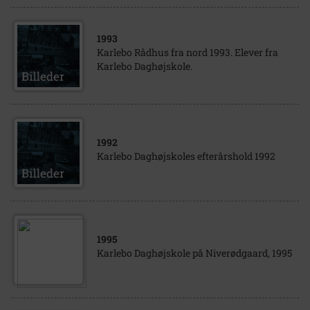
1993
Karlebo Rådhus fra nord 1993. Elever fra
Karlebo Daghøjskole.
1992
Karlebo Daghøjskoles efterårshold 1992
1995
Karlebo Daghøjskole på Niverødgaard, 1995