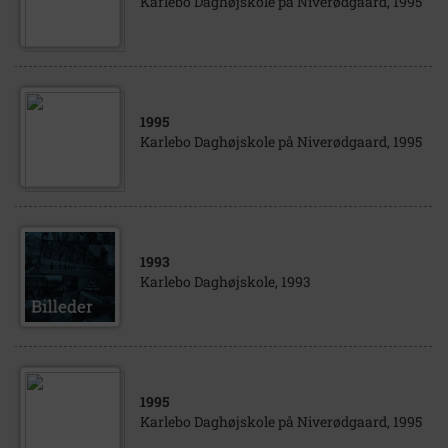
Karlebo Daghøjskole på Niverødgaard, 1995
1995
Karlebo Daghøjskole på Niverødgaard, 1995
1993
Karlebo Daghøjskole, 1993
1995
Karlebo Daghøjskole på Niverødgaard, 1995