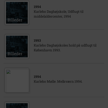
1994
Karlebo Daghøjskole, Udflugt til
middelaldercenter, 1994
1993
Karlebo Daghøjskoles hold på udflugt til
København 1993.
1994
Karlebo Mølle. Melkværn 1994.