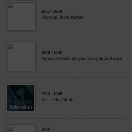
1950
- 1960
Tågerup Skole, Karise
1930
- 1940
Parcellist Peder Jørgensen og Sofie, Karise
1922
- 1945
Karise Realskole
1996