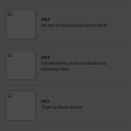
1964
Det nye fysiklokale på Karise Skole
1964
Indvielsesfest på Karise Skole efter
udvidelse 1964
1913
Tågerup Skole, Karise