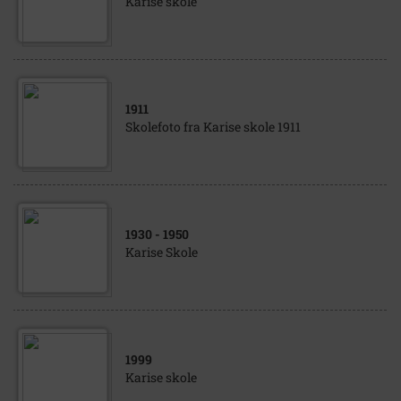
Karise skole
1911
Skolefoto fra Karise skole 1911
1930
- 1950
Karise Skole
1999
Karise skole