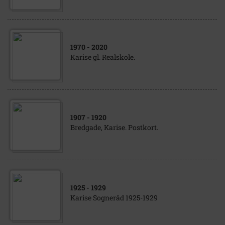
1970
- 2020
Karise gl. Realskole.
1907
- 1920
Bredgade, Karise. Postkort.
1925
- 1929
Karise Sogneråd 1925-1929