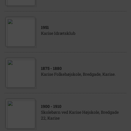
1951
Karise Idrætsklub
1875
- 1880
Karise Folkehøjskole, Bredgade, Karise.
1900
- 1910
Skolebørn ved Karise Højskole, Bredgade
22, Karise