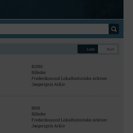
Liste
Kort
B1590
Billeder
Frederikssund Lokalhistoriske Arkiver
Jægerspris Arkiv
B651
Billeder
Frederikssund Lokalhistoriske Arkiver
Jægerspris Arkiv