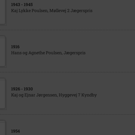
1943
- 1945
Kaj Lykke Poulsen, Møllevej 2 Jægerspris
1916
Hans og Agnethe Poulsen, Jægerspris
1926
- 1930
Kaj og Ejnar Jørgensen, Hyggevej 7 Kyndby
1954