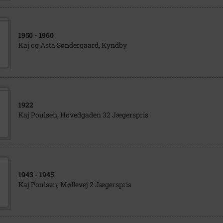
1950
- 1960
Kaj og Asta Søndergaard, Kyndby
1922
Kaj Poulsen, Hovedgaden 32 Jægerspris
1943
- 1945
Kaj Poulsen, Møllevej 2 Jægerspris