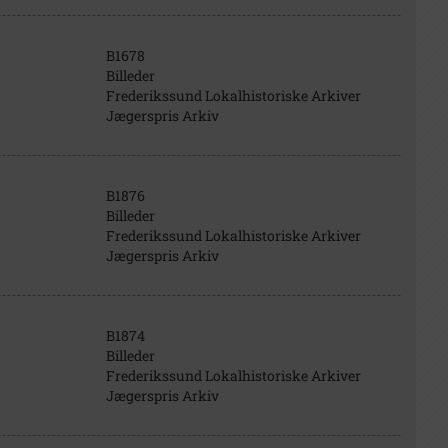
B1678
Billeder
Frederikssund Lokalhistoriske Arkiver
Jægerspris Arkiv
B1876
Billeder
Frederikssund Lokalhistoriske Arkiver
Jægerspris Arkiv
B1874
Billeder
Frederikssund Lokalhistoriske Arkiver
Jægerspris Arkiv