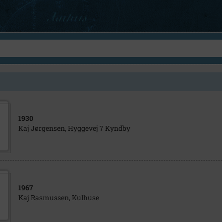
1930
Kaj Jørgensen, Hyggevej 7 Kyndby
1967
Kaj Rasmussen, Kulhuse