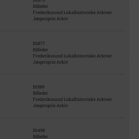
Billeder
Frederikssund Lokalhistoriske Arkiver
Jægerspris Arkiv
B1877
Billeder
Frederikssund Lokalhistoriske Arkiver
Jægerspris Arkiv
B1589
Billeder
Frederikssund Lokalhistoriske Arkiver
Jægerspris Arkiv
B1498
Billeder