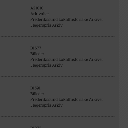
A21010
Arkivalier
Frederikssund Lokalhistoriske Arkiver
Jægerspris Arkiv
B1677
Billeder
Frederikssund Lokalhistoriske Arkiver
Jægerspris Arkiv
B1591
Billeder
Frederikssund Lokalhistoriske Arkiver
Jægerspris Arkiv
B1873