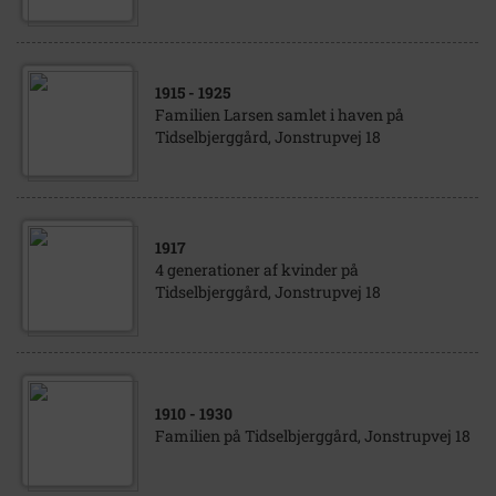
1915
- 1925
Familien Larsen samlet i haven på
Tidselbjerggård, Jonstrupvej 18
1917
4 generationer af kvinder på
Tidselbjerggård, Jonstrupvej 18
1910
- 1930
Familien på Tidselbjerggård, Jonstrupvej 18