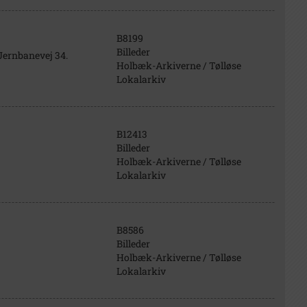
B8199
Billeder
 Jernbanevej 34.
Holbæk-Arkiverne / Tølløse
Lokalarkiv
B12413
Billeder
Holbæk-Arkiverne / Tølløse
Lokalarkiv
B8586
Billeder
Holbæk-Arkiverne / Tølløse
Lokalarkiv