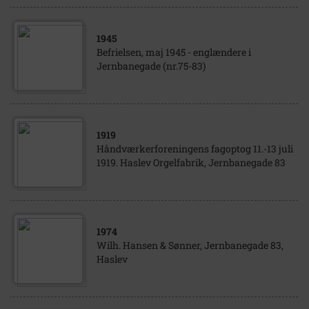
1945
Befrielsen, maj 1945 - englændere i
Jernbanegade (nr.75-83)
1919
Håndværkerforeningens fagoptog 11.-13 juli
1919. Haslev Orgelfabrik, Jernbanegade 83
1974
Wilh. Hansen & Sønner, Jernbanegade 83,
Haslev