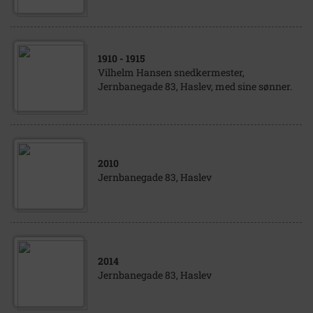
1910
- 1915
Vilhelm Hansen snedkermester,
Jernbanegade 83, Haslev, med sine sønner.
2010
Jernbanegade 83, Haslev
2014
Jernbanegade 83, Haslev