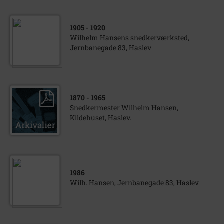
1905
- 1920
Wilhelm Hansens snedkerværksted,
Jernbanegade 83, Haslev
1870
- 1965
Snedkermester Wilhelm Hansen,
Kildehuset, Haslev.
1986
Wilh. Hansen, Jernbanegade 83, Haslev