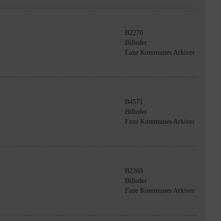
B2270
Billeder
Faxe Kommunes Arkiver
B4571
Billeder
Faxe Kommunes Arkiver
B2269
Billeder
Faxe Kommunes Arkiver