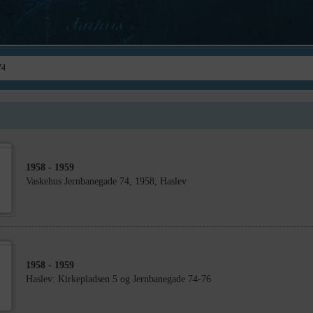
1958
- 1959
Vaskehus Jernbanegade 74, 1958, Haslev
1958
- 1959
Haslev: Kirkepladsen 5 og Jernbanegade 74-76