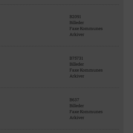
B2091
Billeder
Faxe Kommunes
Arkiver
B75731
Billeder
Faxe Kommunes
Arkiver
B637
Billeder
Faxe Kommunes
Arkiver