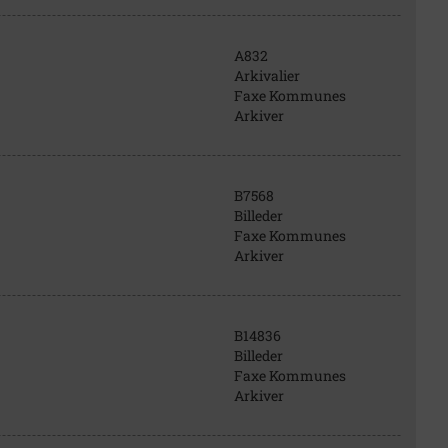
A832
Arkivalier
Faxe Kommunes
Arkiver
B7568
Billeder
Faxe Kommunes
Arkiver
B14836
Billeder
Faxe Kommunes
Arkiver