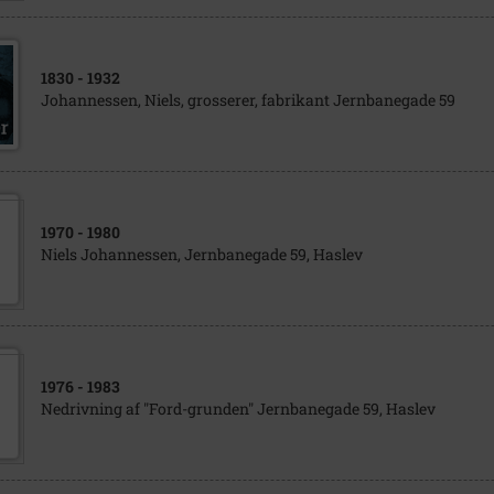
1830
- 1932
Johannessen, Niels, grosserer, fabrikant Jernbanegade 59
1970
- 1980
Niels Johannessen, Jernbanegade 59, Haslev
1976
- 1983
Nedrivning af "Ford-grunden" Jernbanegade 59, Haslev