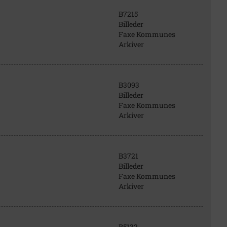
B7215
Billeder
Faxe Kommunes
Arkiver
B3093
Billeder
Faxe Kommunes
Arkiver
B3721
Billeder
Faxe Kommunes
Arkiver
B5132