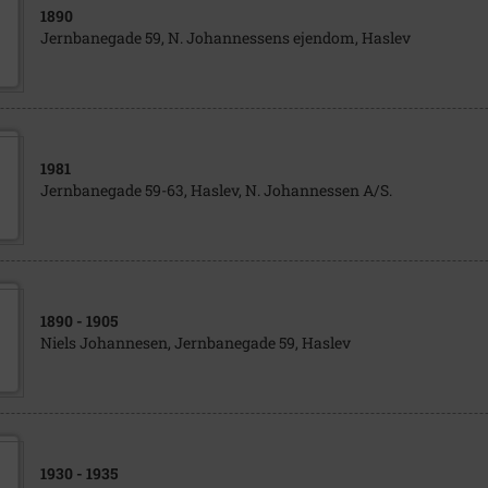
1890
Jernbanegade 59, N. Johannessens ejendom, Haslev
1981
Jernbanegade 59-63, Haslev, N. Johannessen A/S.
1890
- 1905
Niels Johannesen, Jernbanegade 59, Haslev
1930
- 1935