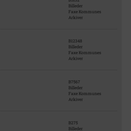
Billeder
Faxe Kommunes
Arkiver
B12348
Billeder
Faxe Kommunes
Arkiver
B7567
Billeder
Faxe Kommunes
Arkiver
B275
Billeder