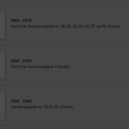
1960
- 1970
Parti fra Jernbanegade nr. 48, 50, 52, 54, 56, 57 og 59. Haslev
1890
- 1920
Parti fra Jernbanegade i Haslev.
1920
- 1940
Jernbanegade nr. 55,57,59, Haslev