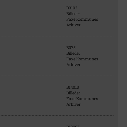
B3192
Billeder
Faxe Kommunes
Arkiver
B375
Billeder
Faxe Kommunes
Arkiver
B14013
Billeder
Faxe Kommunes
Arkiver
B12007