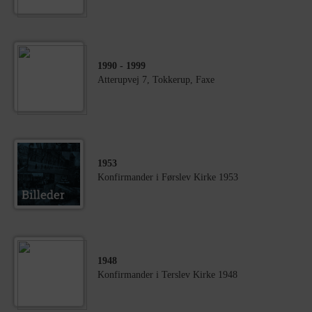
1990
- 1999
Atterupvej 7, Tokkerup, Faxe
1953
Konfirmander i Førslev Kirke 1953
1948
Konfirmander i Terslev Kirke 1948