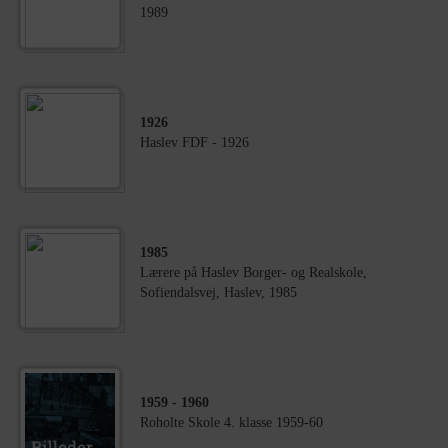
1989
1926
Haslev FDF - 1926
1985
Lærere på Haslev Borger- og Realskole,
Sofiendalsvej, Haslev, 1985
1959
- 1960
Roholte Skole 4. klasse 1959-60