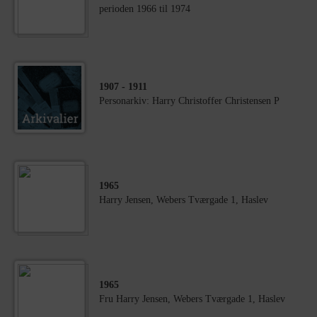
perioden 1966 til 1974
1907
- 1911
Personarkiv: Harry Christoffer Christensen P
1965
Harry Jensen, Webers Tværgade 1, Haslev
1965
Fru Harry Jensen, Webers Tværgade 1, Haslev