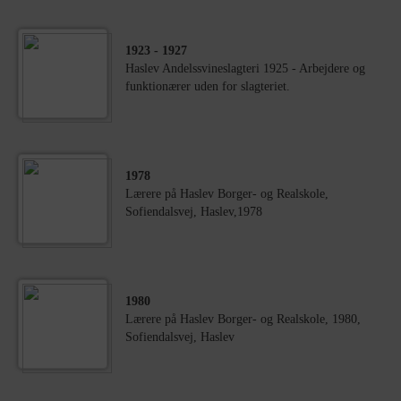
1923
- 1927
Haslev Andelssvineslagteri 1925 - Arbejdere og
funktionærer uden for slagteriet.
1978
Lærere på Haslev Borger- og Realskole,
Sofiendalsvej, Haslev,1978
1980
Lærere på Haslev Borger- og Realskole, 1980,
Sofiendalsvej, Haslev