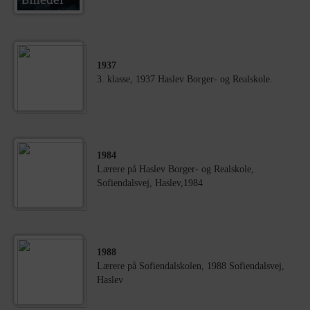
1937
3. klasse, 1937 Haslev Borger- og Realskole.
1984
Lærere på Haslev Borger- og Realskole,
Sofiendalsvej, Haslev,1984
1988
Lærere på Sofiendalskolen, 1988 Sofiendalsvej,
Haslev