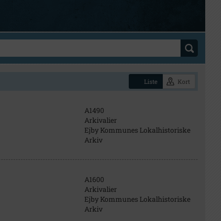
Liste
Kort
A1490
Arkivalier
Ejby Kommunes Lokalhistoriske
Arkiv
A1600
Arkivalier
Ejby Kommunes Lokalhistoriske
Arkiv