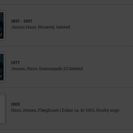
1897
- 1997
Jensen Hans. Mosevej. Gelsted
1977
Jensen, Hans. Grønnegade 23.Gelsted
1903
Hans Jensen, Flæghuset i Eskør ca. år 1903, Husby sogn