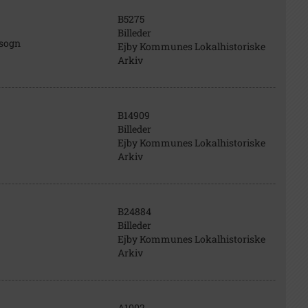
B5275
Billeder
 sogn
Ejby Kommunes Lokalhistoriske
Arkiv
B14909
Billeder
Ejby Kommunes Lokalhistoriske
Arkiv
B24884
Billeder
Ejby Kommunes Lokalhistoriske
Arkiv
A1002