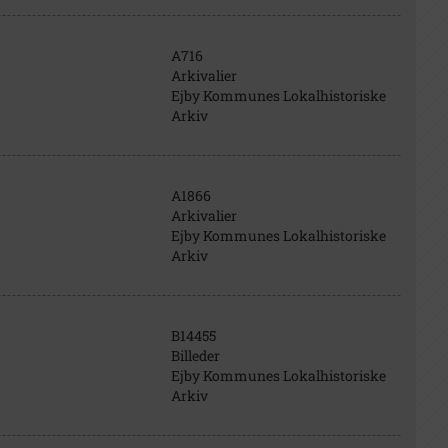
A716
Arkivalier
Ejby Kommunes Lokalhistoriske
Arkiv
A1866
Arkivalier
Ejby Kommunes Lokalhistoriske
Arkiv
B14455
Billeder
Ejby Kommunes Lokalhistoriske
Arkiv