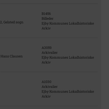
B1456
Billeder
2, Gelsted sogn
Ejby Kommunes Lokalhistoriske
Arkiv
A3059
Arkivalier
 Hans Clausen
Ejby Kommunes Lokalhistoriske
Arkiv
A1030
Arkivalier
Ejby Kommunes Lokalhistoriske
Arkiv