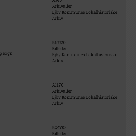
Arkivalier
Ejby Kommunes Lokalhistoriske
Arkiv
B15520
Billeder
up sogn
Ejby Kommunes Lokalhistoriske
Arkiv
A1170
Arkivalier
Ejby Kommunes Lokalhistoriske
Arkiv
B24703
Billeder