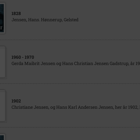
1828
Jensen, Hans. Hønnerup, Gelsted
1960
- 1970
Gerda Maibrit Jensen og Hans Christian Jensen Gadstrup, år 196
1902
Christiane Jensen, og Hans Karl Andersen Jensen, her år 1902