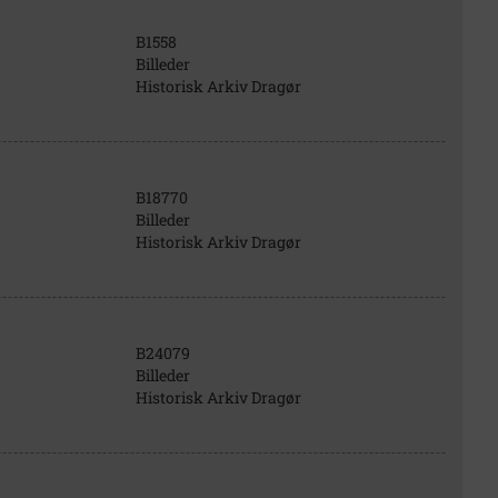
B1558
Billeder
Historisk Arkiv Dragør
B18770
Billeder
Historisk Arkiv Dragør
B24079
Billeder
Historisk Arkiv Dragør