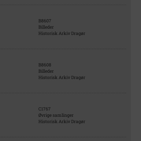
B8607
Billeder
Historisk Arkiv Dragør
B8608
Billeder
Historisk Arkiv Dragør
C1767
Øvrige samlinger
Historisk Arkiv Dragør