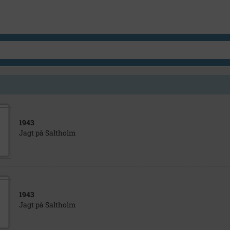
1943
Jagt på Saltholm
1943
Jagt på Saltholm