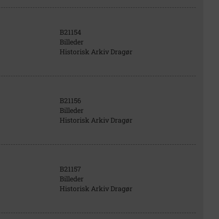
B21154
Billeder
Historisk Arkiv Dragør
B21156
Billeder
Historisk Arkiv Dragør
B21157
Billeder
Historisk Arkiv Dragør