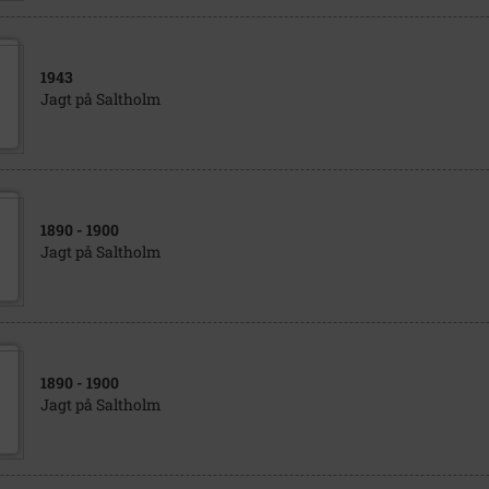
1943
Jagt på Saltholm
1890
- 1900
Jagt på Saltholm
1890
- 1900
Jagt på Saltholm