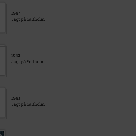
1947
Jagt på Saltholm
1943
Jagt på Saltholm
1943
Jagt på Saltholm