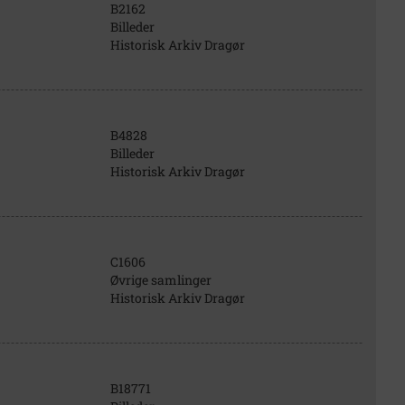
B2162
Billeder
Historisk Arkiv Dragør
B4828
Billeder
Historisk Arkiv Dragør
C1606
Øvrige samlinger
Historisk Arkiv Dragør
B18771