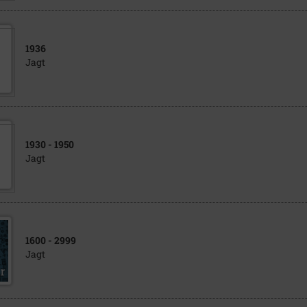
1936
Jagt
1930
- 1950
Jagt
1600
- 2999
Jagt