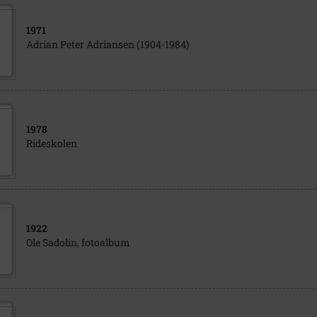
1971
Adrian Peter Adriansen (1904-1984)
1978
Rideskolen
1922
Ole Sadolin, fotoalbum