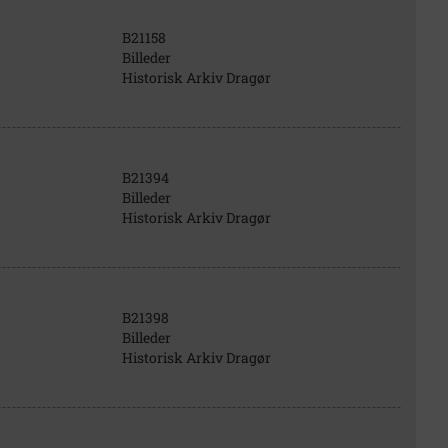
B21158
Billeder
Historisk Arkiv Dragør
B21394
Billeder
Historisk Arkiv Dragør
B21398
Billeder
Historisk Arkiv Dragør