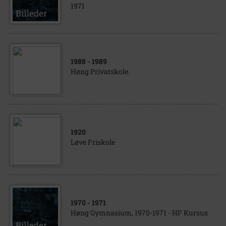
1971
1988
- 1989
Høng Privatskole.
1920
Løve Friskole
1970
- 1971
Høng Gymnasium, 1970-1971 - HF Kursus