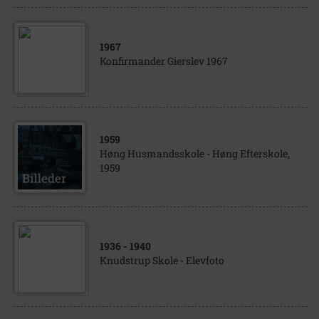
1967
Konfirmander Gierslev 1967
1959
Høng Husmandsskole - Høng Efterskole,
1959
1936
- 1940
Knudstrup Skole - Elevfoto