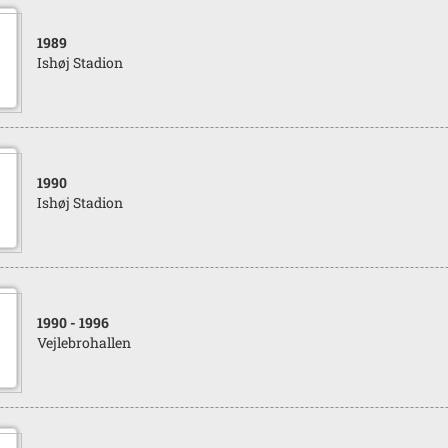
1989
Ishøj Stadion
1990
Ishøj Stadion
1990
- 1996
Vejlebrohallen