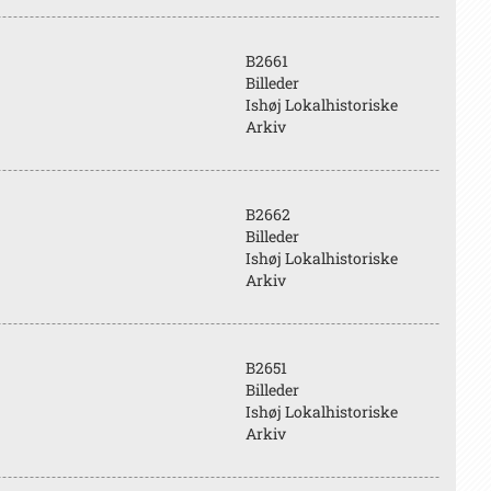
B2661
Billeder
Ishøj Lokalhistoriske
Arkiv
B2662
Billeder
Ishøj Lokalhistoriske
Arkiv
B2651
Billeder
Ishøj Lokalhistoriske
Arkiv