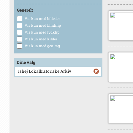
Generelt
Vis kun med billeder
Vis kun med filmklip
Vis kun med lydklip
Vis kun med kilder
Vis kun med geo-tag
Dine valg
Ishøj Lokalhistoriske Arkiv