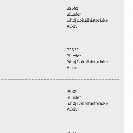
B2652
Billeder
Ishøj Lokalhistoriske
Arkiv
B2620
Billeder
Ishøj Lokalhistoriske
Arkiv
B9826
Billeder
Ishøj Lokalhistoriske
Arkiv
B9828