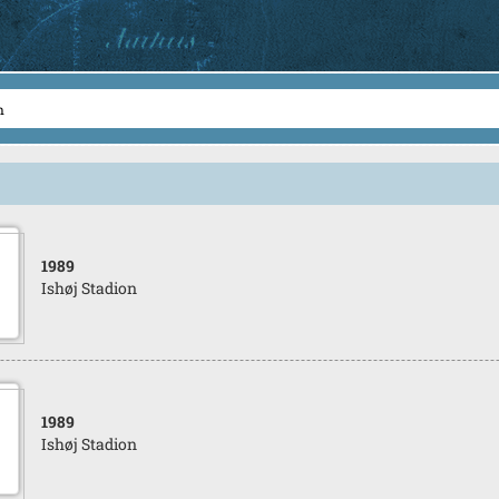
1989
Ishøj Stadion
1989
Ishøj Stadion