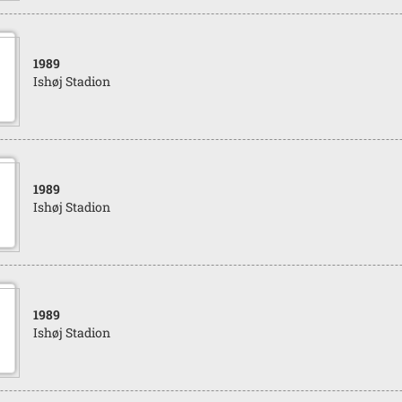
1989
Ishøj Stadion
1989
Ishøj Stadion
1989
Ishøj Stadion