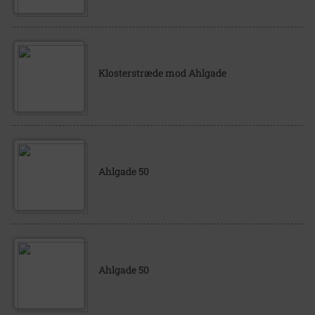
Klosterstræde mod Ahlgade
Ahlgade 50
Ahlgade 50