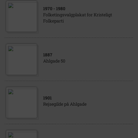
1970
- 1980
Folketingsvalgplakat for Kristeligt
Folkeparti
1887
Ahlgade 50
1901
Rejsegilde på Ahlgade