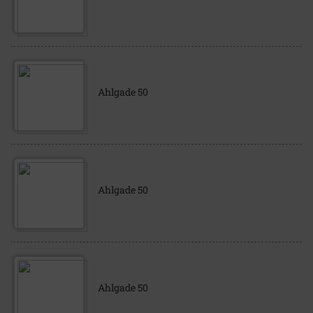
Ahlgade 50
Ahlgade 50
Ahlgade 50