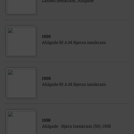
Lassen isenkram, Ahlgade
1900
Ahlgade 50 A.M.Bjørns isenkram
1900
Ahlgade 50 A.M.Bjørns isenkram
1958
Ahlgade - Bjørn Isenkram (50). 1958