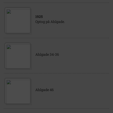
1925
Optog på Ahlgade.
Ahlgade 34-36
Ahlgade 46