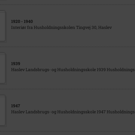
1920
- 1940
Interiør fra Husholdningsskolen Tingvej 30, Haslev
1939
Haslev Landsbrugs- og Husholdningsskole 1939 Husholdnings
1947
Haslev Landsbrugs- og Husholdningsskole 1947 Husholdnings