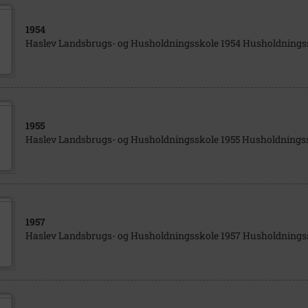
1954
Haslev Landsbrugs- og Husholdningsskole 1954 Husholdnings
1955
Haslev Landsbrugs- og Husholdningsskole 1955 Husholdnings
1957
Haslev Landsbrugs- og Husholdningsskole 1957 Husholdnings