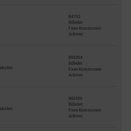
B4762
Billeder
Faxe Kommunes
Arkiver
B53304
Billeder
skolen
Faxe Kommunes
Arkiver
B53306
Billeder
skolen
Faxe Kommunes
Arkiver