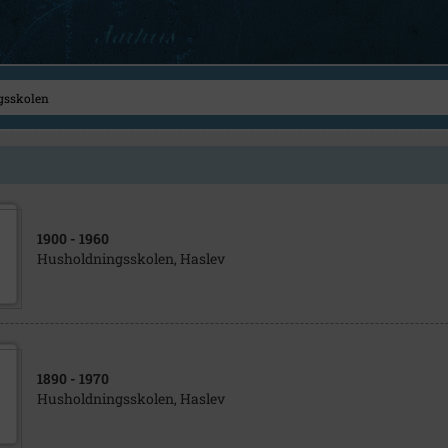
1900
- 1960
Husholdningsskolen, Haslev
1890
- 1970
Husholdningsskolen, Haslev