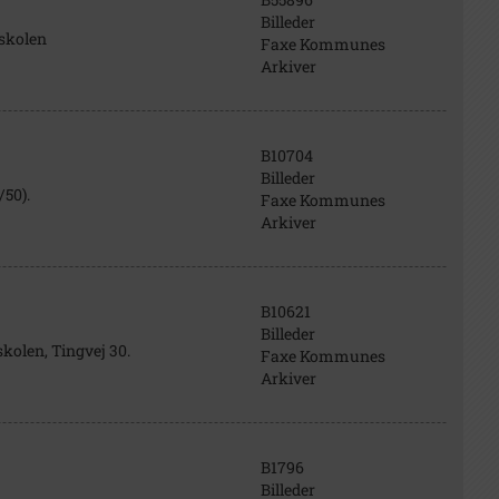
Billeder
skolen
Faxe Kommunes
Arkiver
B10704
Billeder
50).
Faxe Kommunes
Arkiver
B10621
Billeder
kolen, Tingvej 30.
Faxe Kommunes
Arkiver
B1796
Billeder