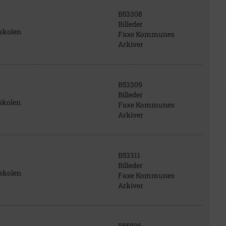
B53308
Billeder
skolen
Faxe Kommunes
Arkiver
B53309
Billeder
skolen
Faxe Kommunes
Arkiver
B53311
Billeder
skolen
Faxe Kommunes
Arkiver
B55896