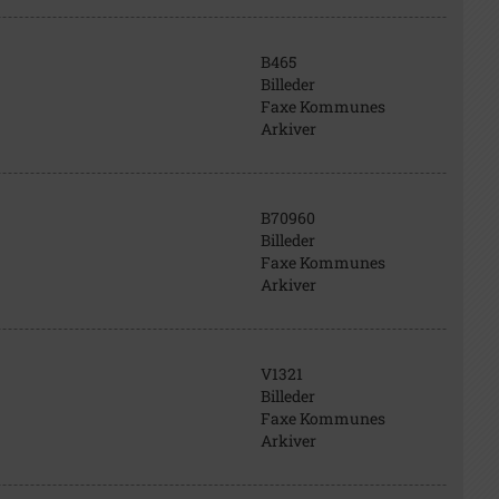
B465
Billeder
Faxe Kommunes
Arkiver
B70960
Billeder
Faxe Kommunes
Arkiver
V1321
Billeder
Faxe Kommunes
Arkiver