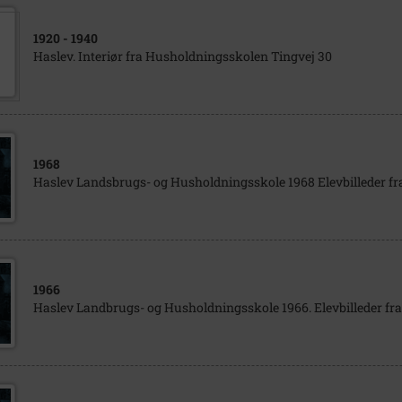
1920
- 1940
Haslev. Interiør fra Husholdningsskolen Tingvej 30
1968
Haslev Landsbrugs- og Husholdningsskole 1968 Elevbilleder f
1966
Haslev Landbrugs- og Husholdningsskole 1966. Elevbilleder f