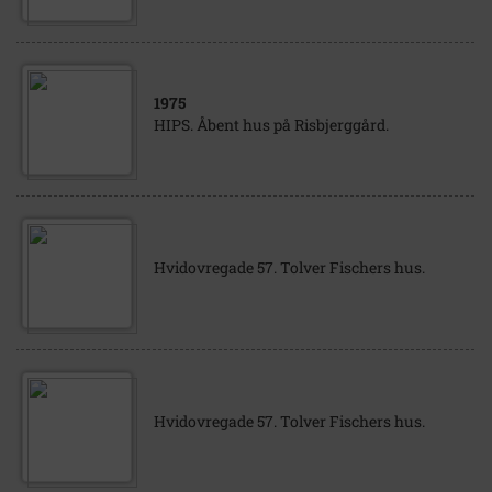
1975
HIPS. Åbent hus på Risbjerggård.
Hvidovregade 57. Tolver Fischers hus.
Hvidovregade 57. Tolver Fischers hus.