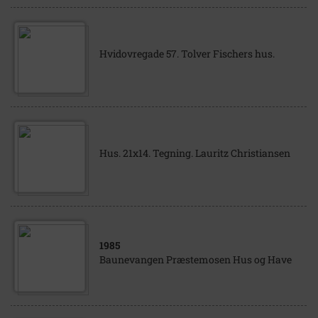
Hvidovregade 57. Tolver Fischers hus.
Hus. 21x14. Tegning. Lauritz Christiansen
1985
Baunevangen Præstemosen Hus og Have