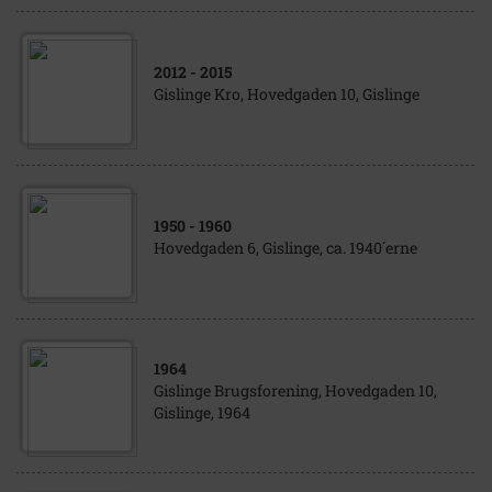
2012
- 2015
Gislinge Kro, Hovedgaden 10, Gislinge
1950
- 1960
Hovedgaden 6, Gislinge, ca. 1940´erne
1964
Gislinge Brugsforening, Hovedgaden 10,
Gislinge, 1964