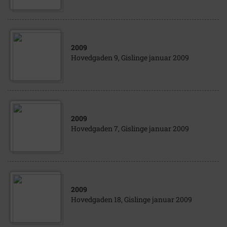
2009
Hovedgaden 9, Gislinge januar 2009
2009
Hovedgaden 7, Gislinge januar 2009
2009
Hovedgaden 18, Gislinge januar 2009