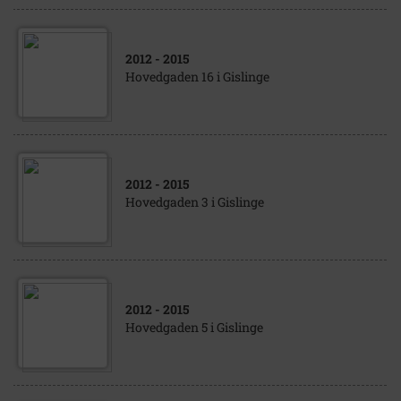
2012
- 2015
Hovedgaden 16 i Gislinge
2012
- 2015
Hovedgaden 3 i Gislinge
2012
- 2015
Hovedgaden 5 i Gislinge