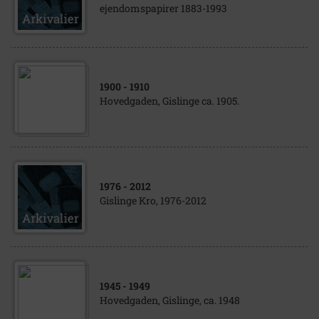
ejendomspapirer 1883-1993
1900
- 1910
Hovedgaden, Gislinge ca. 1905.
1976
- 2012
Gislinge Kro, 1976-2012
1945
- 1949
Hovedgaden, Gislinge, ca. 1948