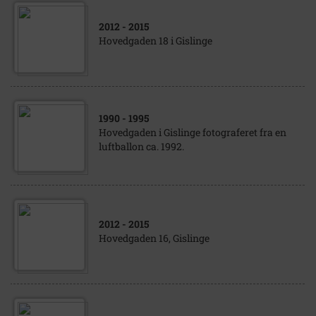
2012
- 2015
Hovedgaden 18 i Gislinge
1990
- 1995
Hovedgaden i Gislinge fotograferet fra en
luftballon ca. 1992.
2012
- 2015
Hovedgaden 16, Gislinge