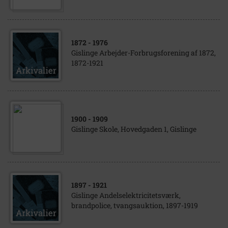
1872
- 1976
Gislinge Arbejder-Forbrugsforening af 1872,
1872-1921
1900
- 1909
Gislinge Skole, Hovedgaden 1, Gislinge
1897
- 1921
Gislinge Andelselektricitetsværk,
brandpolice, tvangsauktion, 1897-1919