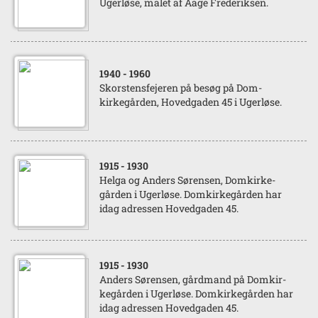
Ugerløse, malet af Aage Frederiksen.
1940
- 1960
Skorstensfejeren på besøg på Dom-
kirkegården, Hovedgaden 45 i Ugerløse.
1915
- 1930
Helga og Anders Sørensen, Domkirke-
gården i Ugerløse. Domkirkegården har
idag adressen Hovedgaden 45.
1915
- 1930
Anders Sørensen, gårdmand på Domkir-
kegården i Ugerløse. Domkirkegården har
idag adressen Hovedgaden 45.