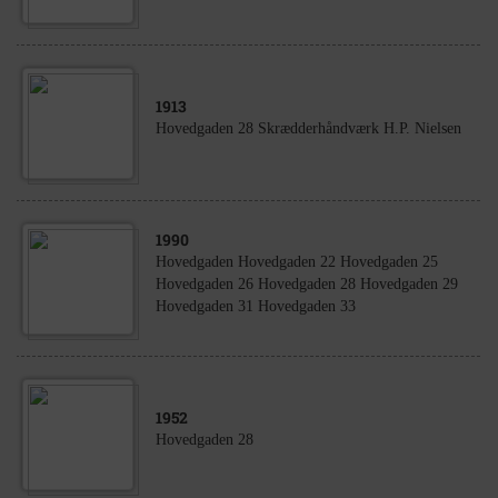
1913
Hovedgaden 28 Skrædderhåndværk H.P. Nielsen
1990
Hovedgaden Hovedgaden 22 Hovedgaden 25
Hovedgaden 26 Hovedgaden 28 Hovedgaden 29
Hovedgaden 31 Hovedgaden 33
1952
Hovedgaden 28