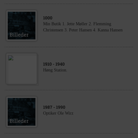
1000
Min Butik 1. Jette Møller 2. Flemming
Christensen 3. Peter Hansen 4. Kanna Hansen
1910
- 1940
Høng Station.
1987
- 1990
Optiker Ole Wirz