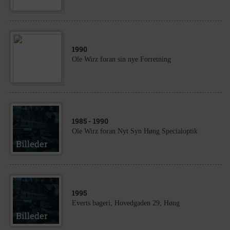
1990
Ole Wirz foran sin nye Forretning
1985
- 1990
Ole Wirz foran Nyt Syn Høng Specialoptik
1995
Everts bageri, Hovedgaden 29, Høng