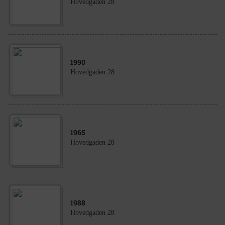
Hovedgaden 28
1990
Hovedgaden 28
1965
Hovedgaden 28
1988
Hovedgaden 28