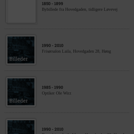
1850
- 1899
Bybillede fra Hovedgaden, tidligere Løvevej
1990
- 2010
Frisørsalon Laila, Hovedgaden 28, Høng
1985
- 1990
Optiker Ole Wirz
1990
- 2010