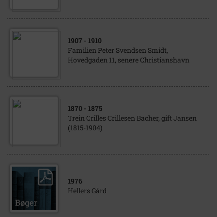
1907
- 1910
Familien Peter Svendsen Smidt,
Hovedgaden 11, senere Christianshavn
1870
- 1875
Trein Crilles Crillesen Bacher, gift Jansen
(1815-1904)
1976
Hellers Gård