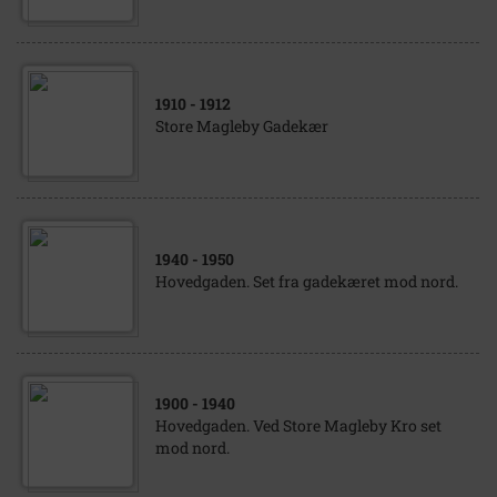
1910
- 1912
Store Magleby Gadekær
1940
- 1950
Hovedgaden. Set fra gadekæret mod nord.
1900
- 1940
Hovedgaden. Ved Store Magleby Kro set
mod nord.