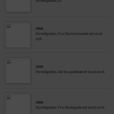
Hovedgaden 20
1966
Hovedgaden. Fra Skriverstræde set mod
syd.
1905
Hovedgaden. Set fra gadekæret mod nord.
1966
Hovedgaden. Fra Skolegade set mod nord