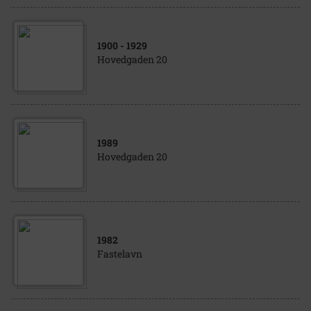
1900
- 1929
Hovedgaden 20
1989
Hovedgaden 20
1982
Fastelavn