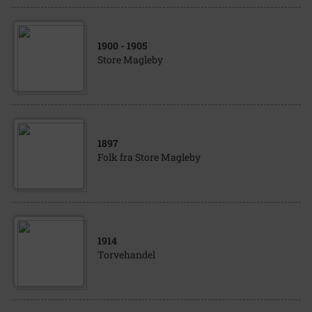
1900
- 1905
Store Magleby
1897
Folk fra Store Magleby
1914
Torvehandel