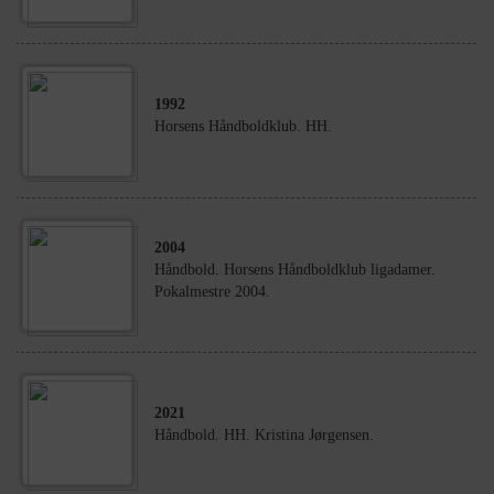
1992
Horsens Håndboldklub. HH.
2004
Håndbold. Horsens Håndboldklub ligadamer.
Pokalmestre 2004.
2021
Håndbold. HH. Kristina Jørgensen.