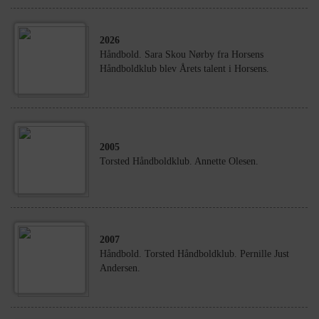
2026
Håndbold. Sara Skou Nørby fra Horsens
Håndboldklub blev Årets talent i Horsens.
2005
Torsted Håndboldklub. Annette Olesen.
2007
Håndbold. Torsted Håndboldklub. Pernille Just
Andersen.