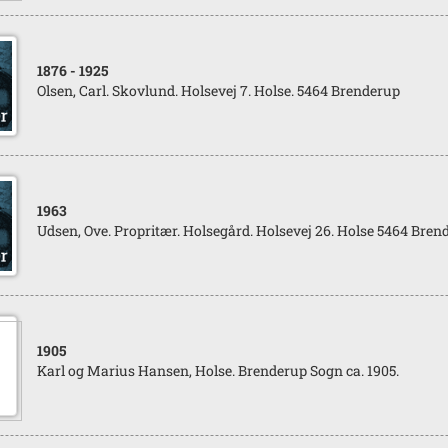
1876
- 1925
Olsen, Carl. Skovlund. Holsevej 7. Holse. 5464 Brenderup
1963
Udsen, Ove. Propritær. Holsegård. Holsevej 26. Holse 5464 Bren
1905
Karl og Marius Hansen, Holse. Brenderup Sogn ca. 1905.