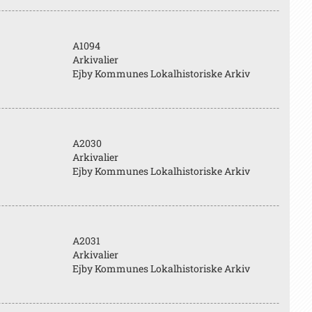
A1094
Arkivalier
Ejby Kommunes Lokalhistoriske Arkiv
A2030
Arkivalier
Ejby Kommunes Lokalhistoriske Arkiv
A2031
Arkivalier
Ejby Kommunes Lokalhistoriske Arkiv