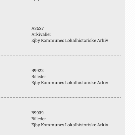
A3627
Arkivalier
Ejby Kommunes Lokalhistoriske Arkiv
B9922
Billeder
Ejby Kommunes Lokalhistoriske Arkiv
B9939
Billeder
Ejby Kommunes Lokalhistoriske Arkiv