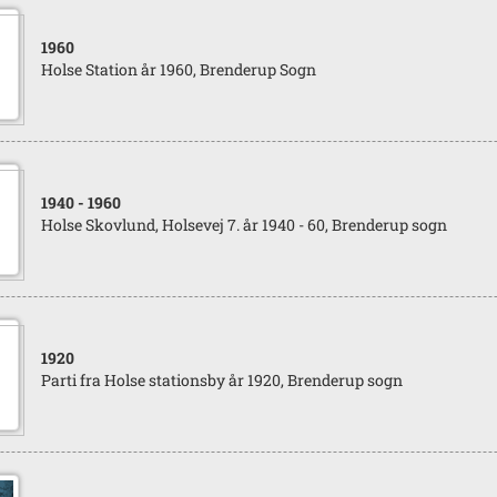
1960
Holse Station år 1960, Brenderup Sogn
1940
- 1960
Holse Skovlund, Holsevej 7. år 1940 - 60, Brenderup sogn
1920
Parti fra Holse stationsby år 1920, Brenderup sogn