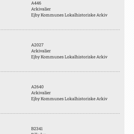
A446
Arkivalier
Ejby Kommunes Lokalhistoriske Arkiv
A2027
Arkivalier
Ejby Kommunes Lokalhistoriske Arkiv
A2640
Arkivalier
Ejby Kommunes Lokalhistoriske Arkiv
B2341