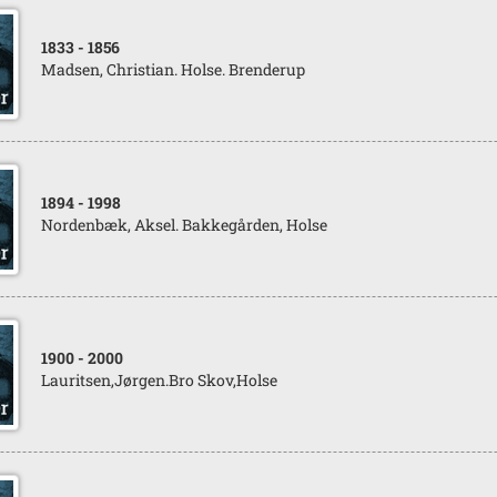
1833
- 1856
Madsen, Christian. Holse. Brenderup
1894
- 1998
Nordenbæk, Aksel. Bakkegården, Holse
1900
- 2000
Lauritsen,Jørgen.Bro Skov,Holse