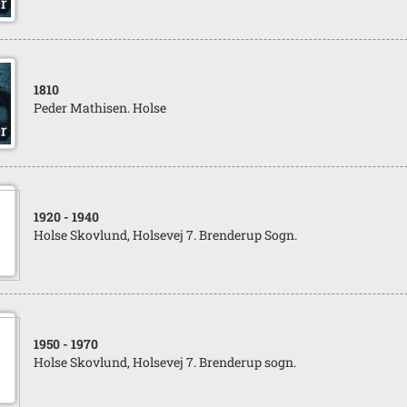
1810
Peder Mathisen. Holse
1920
- 1940
Holse Skovlund, Holsevej 7. Brenderup Sogn.
1950
- 1970
Holse Skovlund, Holsevej 7. Brenderup sogn.