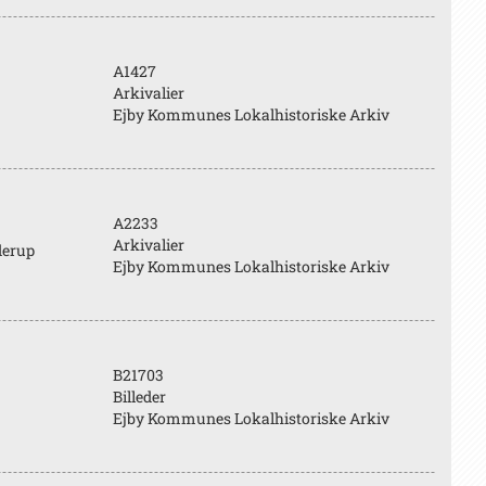
A1427
Arkivalier
Ejby Kommunes Lokalhistoriske Arkiv
A2233
Arkivalier
derup
Ejby Kommunes Lokalhistoriske Arkiv
B21703
Billeder
Ejby Kommunes Lokalhistoriske Arkiv