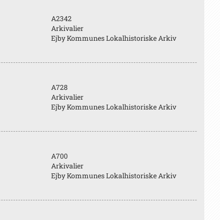
A2342
Arkivalier
Ejby Kommunes Lokalhistoriske Arkiv
A728
Arkivalier
Ejby Kommunes Lokalhistoriske Arkiv
A700
Arkivalier
Ejby Kommunes Lokalhistoriske Arkiv