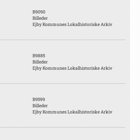
B9090
Billeder
Ejby Kommunes Lokalhistoriske Arkiv
B9885
Billeder
Ejby Kommunes Lokalhistoriske Arkiv
B9599
Billeder
Ejby Kommunes Lokalhistoriske Arkiv