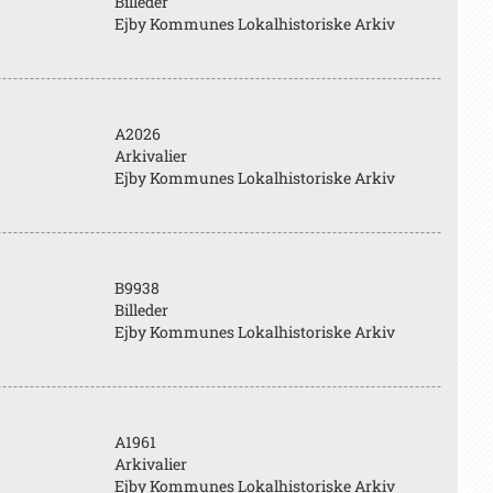
Billeder
Ejby Kommunes Lokalhistoriske Arkiv
A2026
Arkivalier
Ejby Kommunes Lokalhistoriske Arkiv
B9938
Billeder
Ejby Kommunes Lokalhistoriske Arkiv
A1961
Arkivalier
Ejby Kommunes Lokalhistoriske Arkiv