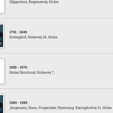
Glipperhus, Bogensevej, Holse.
1791
- 1849
Holsegård. Holsevej 26. Holse
1950
- 1970
Holse Skovlund, Holsevej 7.
1980
- 1985
Jørgensen, Hans. Properitær. Ryesvang. Kærsgårdvej 21. Holse