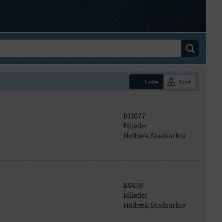
Liste
Kort
B11077
Billeder
Holbæk Stadsarkiv
B5438
Billeder
Holbæk Stadsarkiv