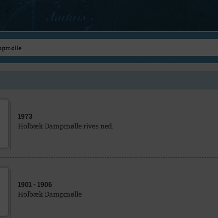
1973
Holbæk Dampmølle rives ned.
1901
- 1906
Holbæk Dampmølle