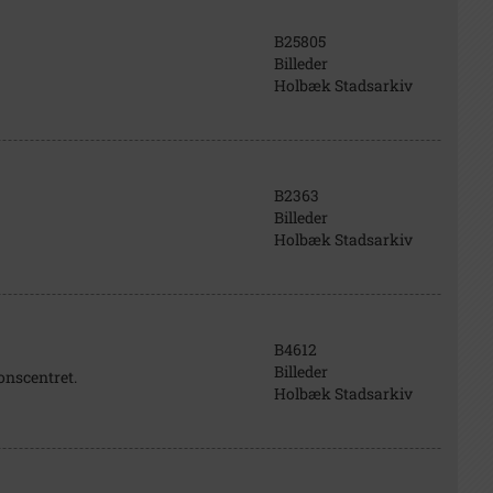
B25805
Billeder
Holbæk Stadsarkiv
B2363
Billeder
Holbæk Stadsarkiv
B4612
Billeder
nscentret.
Holbæk Stadsarkiv