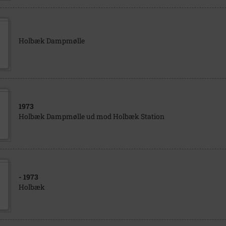
Holbæk Dampmølle
1973
Holbæk Dampmølle ud mod Holbæk Station
- 1973
Holbæk