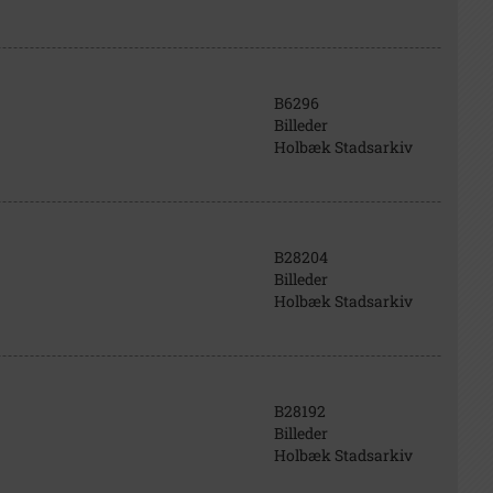
B6296
Billeder
Holbæk Stadsarkiv
B28204
Billeder
Holbæk Stadsarkiv
B28192
Billeder
Holbæk Stadsarkiv