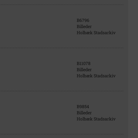
B6796
Billeder
Holbæk Stadsarkiv
B11078
Billeder
Holbæk Stadsarkiv
B9854
Billeder
Holbæk Stadsarkiv