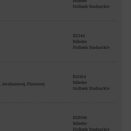
Billeder
Holbæk Stadsarkiv
B2344
Billeder
Holbæk Stadsarkiv
B10414
Billeder
 Jernbanevej, Platanvej
Holbæk Stadsarkiv
B28046
Billeder
Holbæk Stadsarkiv