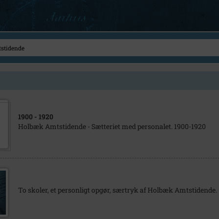
1900
- 1920
Holbæk Amtstidende - Sætteriet med personalet. 1900-1920
To skoler, et personligt opgør, særtryk af Holbæk Amtstidende.