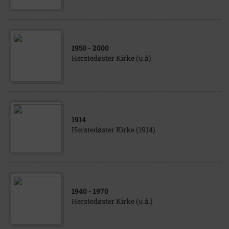
1950
- 2000
Herstedøster Kirke (u.å)
1914
Herstedøster Kirke (1914)
1940
- 1970
Herstedøster Kirke (u.å.)