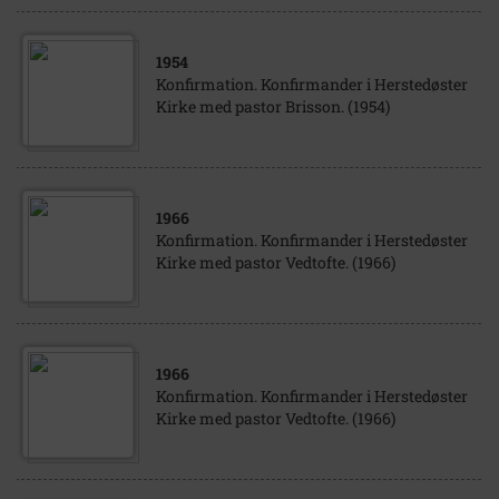
1954
Konfirmation. Konfirmander i Herstedøster
Kirke med pastor Brisson. (1954)
1966
Konfirmation. Konfirmander i Herstedøster
Kirke med pastor Vedtofte. (1966)
1966
Konfirmation. Konfirmander i Herstedøster
Kirke med pastor Vedtofte. (1966)