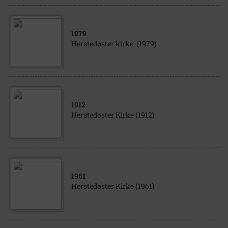
1979
Herstedøster kirke. (1979)
1912
Herstedøster Kirke (1912)
1961
Herstedøster Kirke (1961)