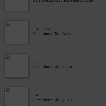
Herstedøster. (1975) Herstedøster kirke.
1940
- 1985
Herstedøster Kirke (u.å.)
1905
Herstedøster Kirke (1905)
1941
Herstedøster Kirke (1941)