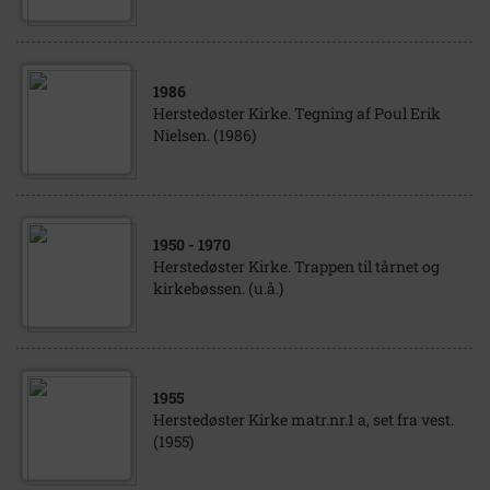
1986
Herstedøster Kirke. Tegning af Poul Erik
Nielsen. (1986)
1950
- 1970
Herstedøster Kirke. Trappen til tårnet og
kirkebøssen. (u.å.)
1955
Herstedøster Kirke matr.nr.1 a, set fra vest.
(1955)