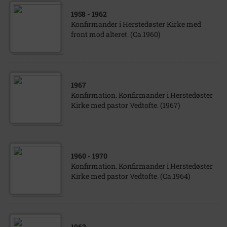
1958
- 1962
Konfirmander i Herstedøster Kirke med
front mod alteret. (Ca.1960)
1967
Konfirmation. Konfirmander i Herstedøster
Kirke med pastor Vedtofte. (1967)
1960
- 1970
Konfirmation. Konfirmander i Herstedøster
Kirke med pastor Vedtofte. (Ca.1964)
1963