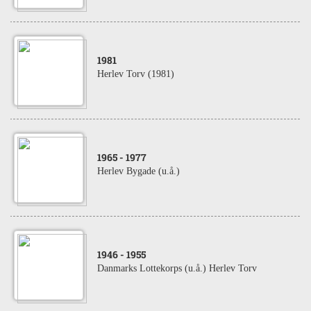
1981
Herlev Torv (1981)
1965
- 1977
Herlev Bygade (u.å.)
1946
- 1955
Danmarks Lottekorps (u.å.) Herlev Torv