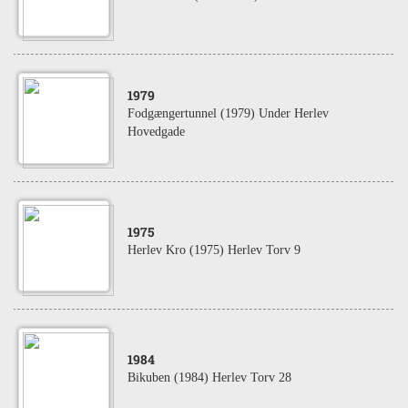
1979
Fodgængertunnel (1979) Under Herlev
Hovedgade
1975
Herlev Kro (1975) Herlev Torv 9
1984
Bikuben (1984) Herlev Torv 28