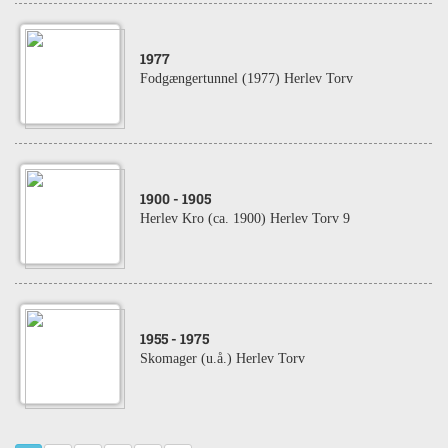
1977
Fodgængertunnel (1977) Herlev Torv
1900
- 1905
Herlev Kro (ca. 1900) Herlev Torv 9
1955
- 1975
Skomager (u.å.) Herlev Torv