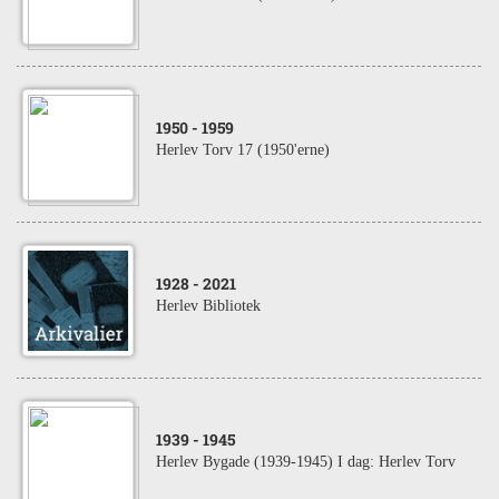
1950
- 1959
Herlev Torv 17 (1950'erne)
1928
- 2021
Herlev Bibliotek
1939
- 1945
Herlev Bygade (1939-1945) I dag: Herlev Torv