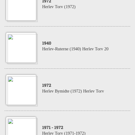
1972
Herlev Torv (1972)
1940
Herlev-Ruterne (1940) Herlev Torv 20
1972
Herlev Bymidte (1972) Herlev Torv
1971
- 1972
Herlev Torv (1971-1972)