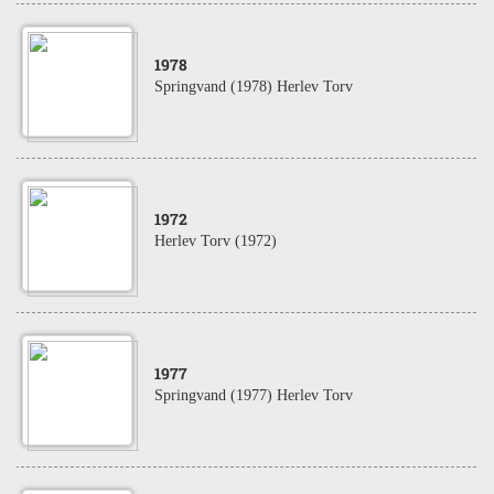
1978
Springvand (1978) Herlev Torv
1972
Herlev Torv (1972)
1977
Springvand (1977) Herlev Torv