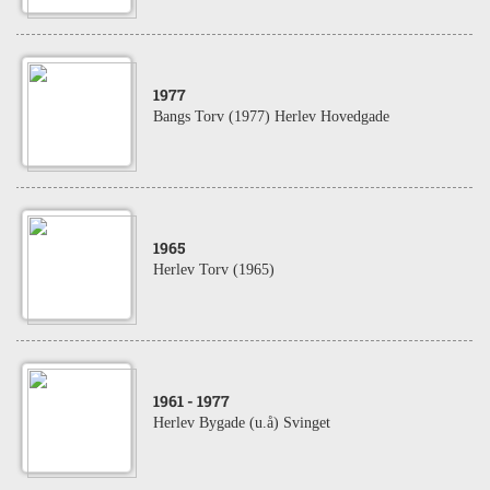
1977
Bangs Torv (1977) Herlev Hovedgade
1965
Herlev Torv (1965)
1961
- 1977
Herlev Bygade (u.å) Svinget