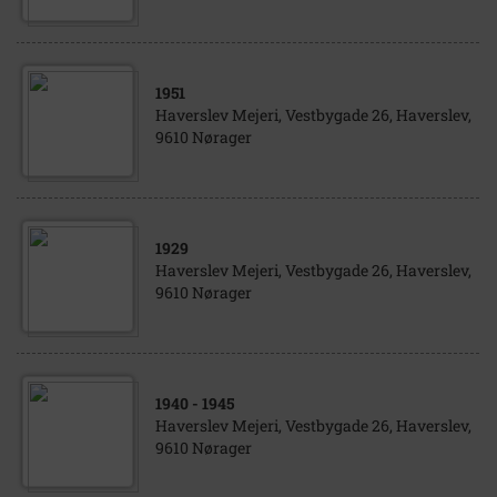
1951
Haverslev Mejeri, Vestbygade 26, Haverslev,
9610 Nørager
1929
Haverslev Mejeri, Vestbygade 26, Haverslev,
9610 Nørager
1940
- 1945
Haverslev Mejeri, Vestbygade 26, Haverslev,
9610 Nørager