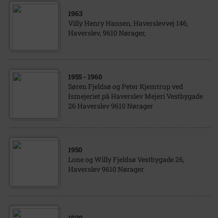
1963
Villy Henry Hansen, Haverslevvej 146,
Haverslev, 9610 Nørager,
1955
- 1960
Søren Fjeldsø og Peter Kjemtrup ved
Ismejeriet på Haverslev Mejeri Vestbygade
26 Haverslev 9610 Nørager
1950
Lone og Willy Fjeldsø Vestbygade 26,
Haverslev 9610 Nørager
1929