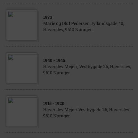
1973
Marie og Oluf Pedersen Jyllandsgade 40,
Haverslev, 9610 Nørager.
1940
- 1945
Haverslev Mejeri, Vestbygade 26, Haverslev,
9610 Nørager
1915
- 1920
Haverslev Mejeri Vestbygade 26, Haverslev
9610 Nørager