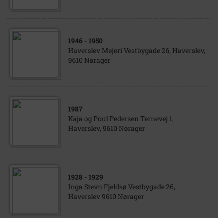
1946
- 1950
Haverslev Mejeri Vestbygade 26, Haverslev,
9610 Nørager
1987
Kaja og Poul Pedersen Ternevej 1,
Haverslev, 9610 Nørager
1928
- 1929
Inga Stevn Fjeldsø Vestbygade 26,
Haverslev 9610 Nørager