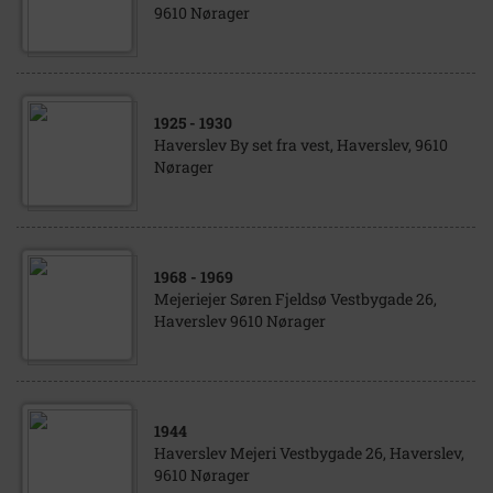
9610 Nørager
1925
- 1930
Haverslev By set fra vest, Haverslev, 9610
Nørager
1968
- 1969
Mejeriejer Søren Fjeldsø Vestbygade 26,
Haverslev 9610 Nørager
1944
Haverslev Mejeri Vestbygade 26, Haverslev,
9610 Nørager