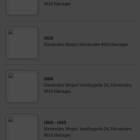
9610 Nørager
1920
Haverslev Mejeri Haverslev 9610 Nørager
1986
Haverslev Mejeri Vestbygade 26, Haverslev,
9610 Nørager
1960
- 1965
Haverslev Mejeri Vestbygade 26, Haverslev,
9610 Nørager