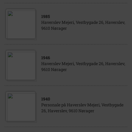
1985
Haverslev Mejeri, Vestbygade 26, Haverslev,
9610 Nørager
1946
Haverslev Mejeri, Vestbygade 26, Haverslev,
9610 Nørager
1940
Personale på Haverslev Mejeri, Vestbygade
26, Haverslev, 9610 Nørager