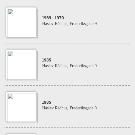
1969
- 1970
Haslev Rådhus, Frederiksgade 9
1985
Haslev Rådhus, Frederiksgade 9
1985
Haslev Rådhus, Frederiksgade 9