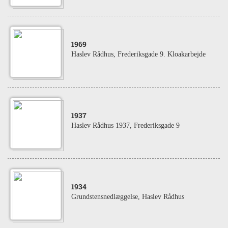
1969
Haslev Rådhus, Frederiksgade 9. Kloakarbejde
1937
Haslev Rådhus 1937, Frederiksgade 9
1934
Grundstensnedlæggelse, Haslev Rådhus