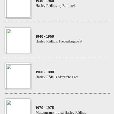
1940
- 1960
Haslev Rådhus og Bibliotek
1940
- 1960
Haslev Rådhus, Frederiksgade 9
1960
- 1980
Haslev Rådhus Margrete-egen
1970
- 1975
Museumsmontre på Haslev Rådhus