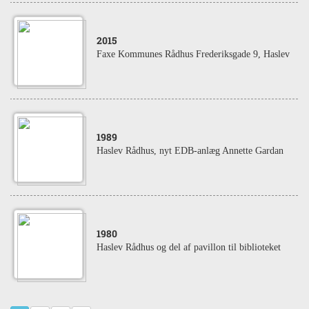
2015
Faxe Kommunes Rådhus Frederiksgade 9, Haslev
1989
Haslev Rådhus, nyt EDB-anlæg Annette Gardan
1980
Haslev Rådhus og del af pavillon til biblioteket