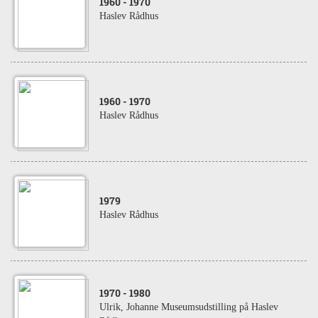
1960
- 1970
Haslev Rådhus
1960
- 1970
Haslev Rådhus
1979
Haslev Rådhus
1970
- 1980
Ulrik, Johanne Museumsudstilling på Haslev