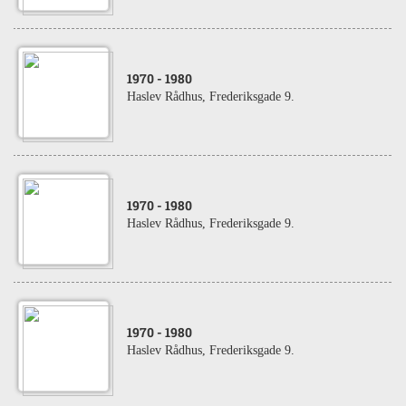
1970
- 1980
Haslev Rådhus, Frederiksgade 9.
1970
- 1980
Haslev Rådhus, Frederiksgade 9.
1970
- 1980
Haslev Rådhus, Frederiksgade 9.