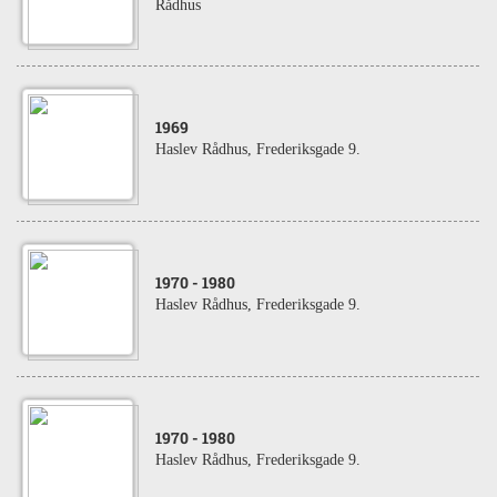
Rådhus
1969
Haslev Rådhus, Frederiksgade 9.
1970
- 1980
Haslev Rådhus, Frederiksgade 9.
1970
- 1980
Haslev Rådhus, Frederiksgade 9.