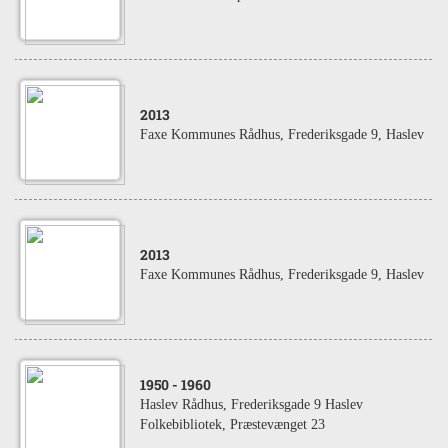
2013
Faxe Kommunes Rådhus, Frederiksgade 9, Haslev
2013
Faxe Kommunes Rådhus, Frederiksgade 9, Haslev
1950
- 1960
Haslev Rådhus, Frederiksgade 9 Haslev
Folkebibliotek, Præstevænget 23