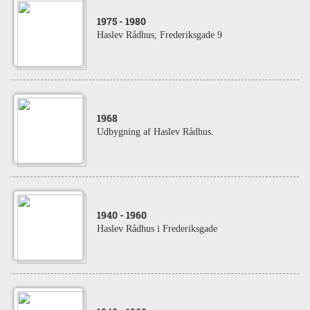
1975
- 1980
Haslev Rådhus, Frederiksgade 9
1968
Udbygning af Haslev Rådhus.
1940
- 1960
Haslev Rådhus i Frederiksgade