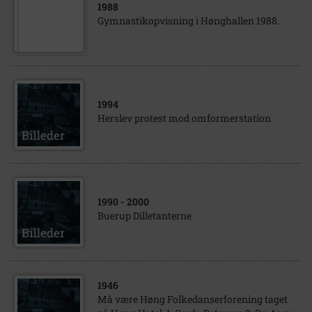
1988
Gymnastikopvisning i Hønghallen 1988.
1994
Herslev protest mod omformerstation
1990
- 2000
Buerup Dilletanterne
1946
Må være Høng Folkedanserforening taget