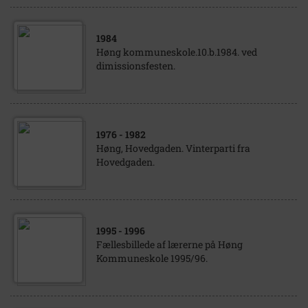
1984
Høng kommuneskole.10.b.1984. ved
dimissionsfesten.
1976
- 1982
Høng, Hovedgaden. Vinterparti fra
Hovedgaden.
1995
- 1996
Fællesbillede af lærerne på Høng
Kommuneskole 1995/96.