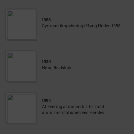
1988
Gymnastikopvisning i Høng Hallen 1988
1930
Høng Realskole
1994
Aflevering af underskrifter mod
omformerstationen ved Herslev