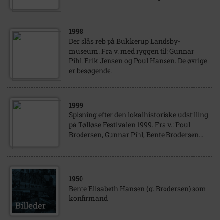
1998
Der slås reb på Bukkerup Landsby-
museum. Fra v. med ryggen til: Gunnar
Pihl, Erik Jensen og Poul Hansen. De øvrige
er besøgende.
1999
Spisning efter den lokalhistoriske udstilling
på Tølløse Festivalen 1999. Fra v.: Poul
Brodersen, Gunnar Pihl, Bente Brodersen...
1950
Bente Elisabeth Hansen (g. Brodersen) som
konfirmand