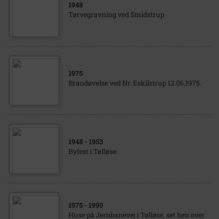
1948
Tørvegravning ved Smidstrup
1975
Brandøvelse ved Nr. Eskilstrup 12.06.1975.
1948
- 1953
Byfest i Tølløse.
1975
- 1990
Huse på Jernbanevej i Tølløse, set hen over