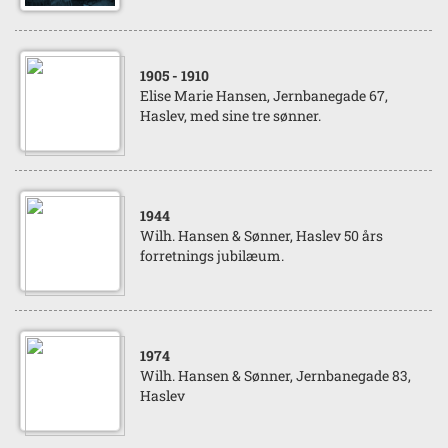
1905
- 1910
Elise Marie Hansen, Jernbanegade 67,
Haslev, med sine tre sønner.
1944
Wilh. Hansen & Sønner, Haslev 50 års
forretnings jubilæum.
1974
Wilh. Hansen & Sønner, Jernbanegade 83,
Haslev