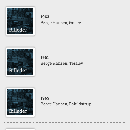
1963
Børge Hansen, Ørslev
1961
Børge Hansen, Terslev
1965
Børge Hansen, Eskildstrup