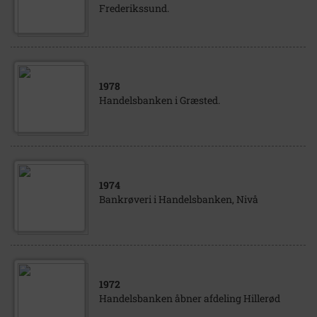
Frederikssund.
1978
Handelsbanken i Græsted.
1974
Bankrøveri i Handelsbanken, Nivå
1972
Handelsbanken åbner afdeling Hillerød