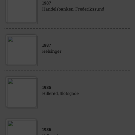
1987
Handelsbanken, Frederikssund
1987
Helsingør
1985
Hillerød, Slotsgade
1986