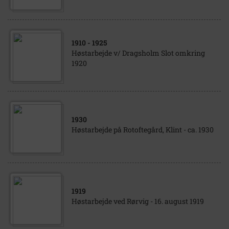
1910
- 1925
Høstarbejde v/ Dragsholm Slot omkring
1920
1930
Høstarbejde på Rotoftegård, Klint - ca. 1930
1919
Høstarbejde ved Rørvig - 16. august 1919