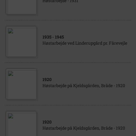
Høstarbejde - 1931
1935
- 1945
Høstarbejde ved Linderupgård pr. Fårevejle
1920
Høstarbejde på Kjeldsgården, Bråde - 1920
1920
Høstarbejde på Kjeldsgården, Bråde - 1920