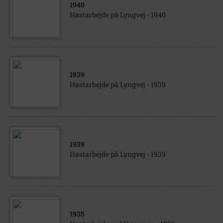
1940
Høstarbejde på Lyngvej - 1940
1939
Høstarbejde på Lyngvej - 1939
1939
Høstarbejde på Lyngvej - 1939
1935