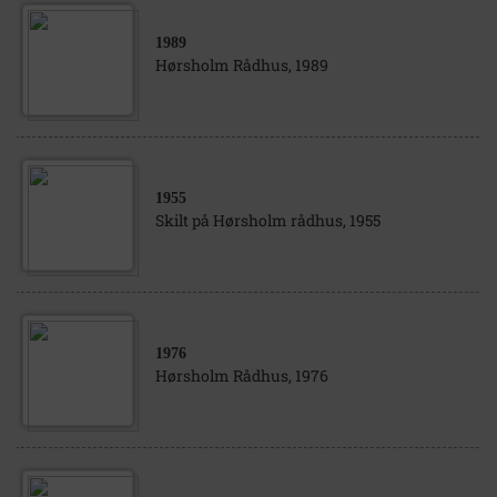
1989
Hørsholm Rådhus, 1989
1955
Skilt på Hørsholm rådhus, 1955
1976
Hørsholm Rådhus, 1976