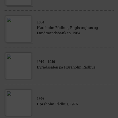
1964
Hørsholm Rådhus, Fuglsanghus og
Landmandsbanken, 1964
1910
- 1940
Byrådssalen på Hørsholm Rådhus
1976
Hørsholm Rådhus, 1976