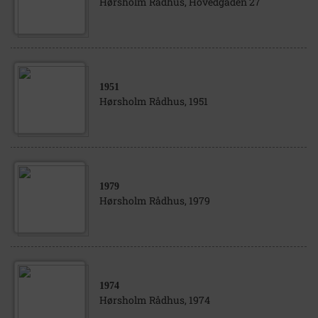
Hørsholm Rådhus, Hovedgaden 27
1951
Hørsholm Rådhus, 1951
1979
Hørsholm Rådhus, 1979
1974
Hørsholm Rådhus, 1974