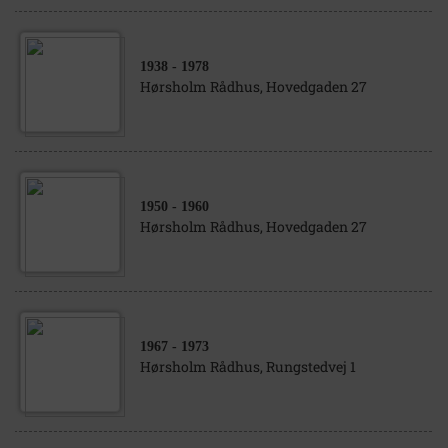
1938
- 1978
Hørsholm Rådhus, Hovedgaden 27
1950
- 1960
Hørsholm Rådhus, Hovedgaden 27
1967
- 1973
Hørsholm Rådhus, Rungstedvej 1