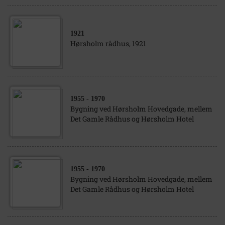
1921
Hørsholm rådhus, 1921
1955
- 1970
Bygning ved Hørsholm Hovedgade, mellem
Det Gamle Rådhus og Hørsholm Hotel
1955
- 1970
Bygning ved Hørsholm Hovedgade, mellem
Det Gamle Rådhus og Hørsholm Hotel