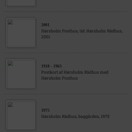
2001
Hørsholm Posthus, tid. Hørsholm Rådhus,
2001
1918
- 1963
Postkort af Hørsholm Rådhus med
Hørsholm Posthus
1975
Hørsholm Rådhus, baggården, 1975