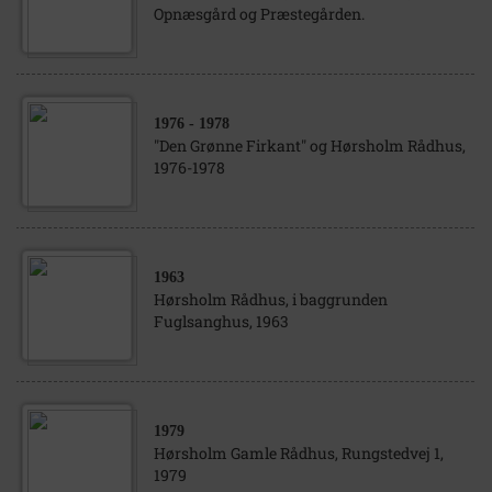
Opnæsgård og Præstegården.
1976
- 1978
"Den Grønne Firkant" og Hørsholm Rådhus,
1976-1978
1963
Hørsholm Rådhus, i baggrunden
Fuglsanghus, 1963
1979
Hørsholm Gamle Rådhus, Rungstedvej 1,
1979