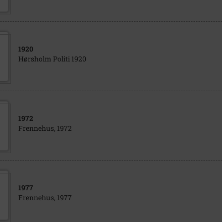
1920
Hørsholm Politi 1920
1972
Frennehus, 1972
1977
Frennehus, 1977