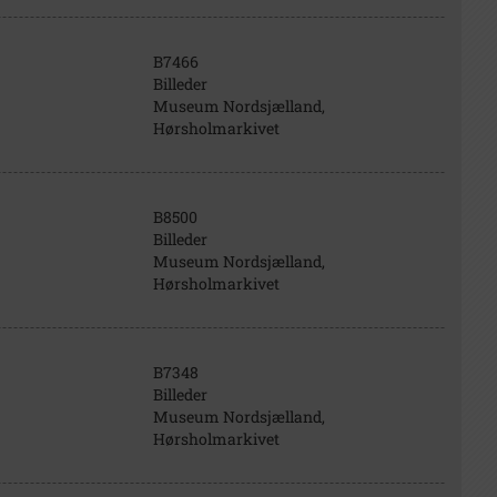
B7466
Billeder
Museum Nordsjælland,
Hørsholmarkivet
B8500
Billeder
Museum Nordsjælland,
Hørsholmarkivet
B7348
Billeder
Museum Nordsjælland,
Hørsholmarkivet