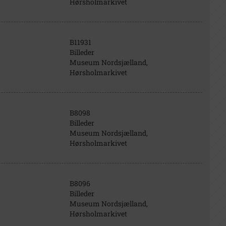
Hørsholmarkivet
B11931
Billeder
Museum Nordsjælland,
Hørsholmarkivet
B8098
Billeder
Museum Nordsjælland,
Hørsholmarkivet
B8096
Billeder
Museum Nordsjælland,
Hørsholmarkivet