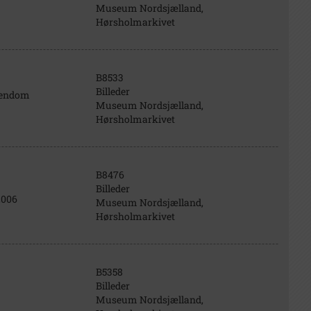
Museum Nordsjælland,
Hørsholmarkivet
B8533
Billeder
ejendom
Museum Nordsjælland,
Hørsholmarkivet
B8476
Billeder
2006
Museum Nordsjælland,
Hørsholmarkivet
B5358
Billeder
Museum Nordsjælland,