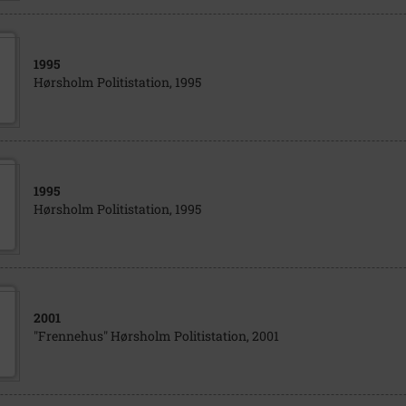
1995
Hørsholm Politistation, 1995
1995
Hørsholm Politistation, 1995
2001
"Frennehus" Hørsholm Politistation, 2001