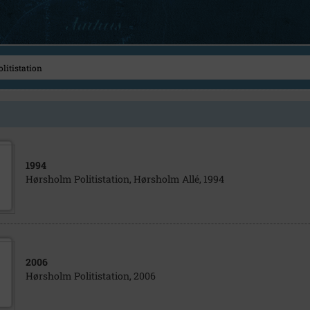
1994
Hørsholm Politistation, Hørsholm Allé, 1994
2006
Hørsholm Politistation, 2006