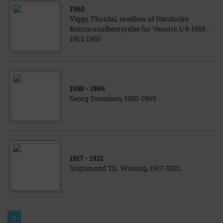
1960
Viggo Thordal, medlem af Hørsholm
Kommunalbestyrelse for Venstre 1/4-1958 -
1962 1960
1950
- 1969
Georg Svendsen, 1950-1969
1917
- 1921
Vognmand Th. Wissing, 1917-1921.
1