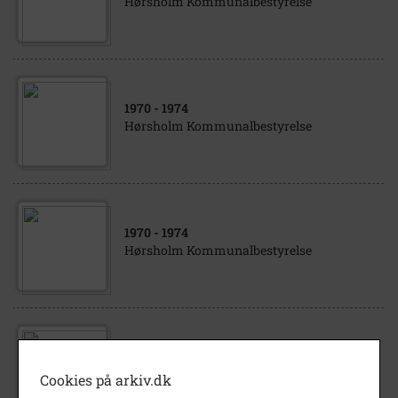
Hørsholm Kommunalbestyrelse
1970
- 1974
Hørsholm Kommunalbestyrelse
1970
- 1974
Hørsholm Kommunalbestyrelse
1974
Hørsholm Kommunalbestyrelse, 1974
Cookies på arkiv.dk