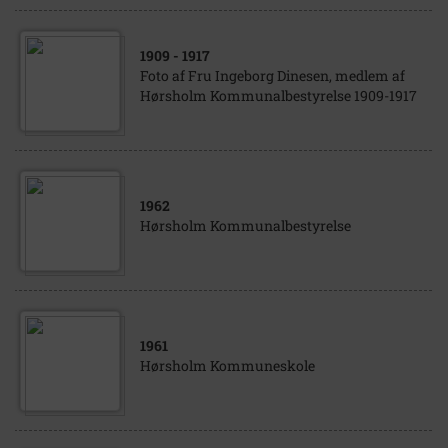
1909
- 1917
Foto af Fru Ingeborg Dinesen, medlem af
Hørsholm Kommunalbestyrelse 1909-1917
1962
Hørsholm Kommunalbestyrelse
1961
Hørsholm Kommuneskole