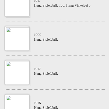
1917
Høng Stolefabrik Top: Høng Vinkelvej 5
1000
Høng Stolefabrik
1917
Høng Stolefabrik
1915
Høng Stolefabrik