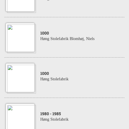
1000
Høng Stolefabrik Blomhøj, Niels
1000
Høng Stolefabrik
1980
- 1985
Høng Stolefabrik