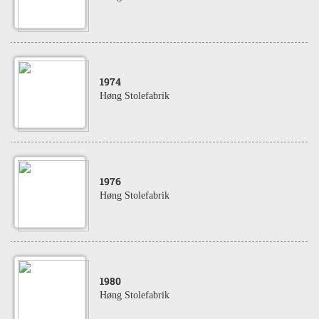
1974
Høng Stolefabrik
1976
Høng Stolefabrik
1980
Høng Stolefabrik