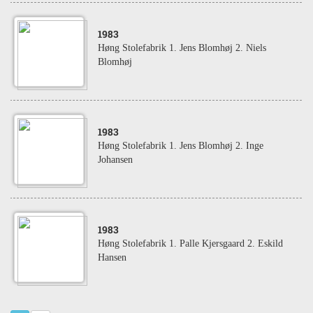
1983
Høng Stolefabrik 1. Jens Blomhøj 2. Niels
Blomhøj
1983
Høng Stolefabrik 1. Jens Blomhøj 2. Inge
Johansen
1983
Høng Stolefabrik 1. Palle Kjersgaard 2. Eskild
Hansen