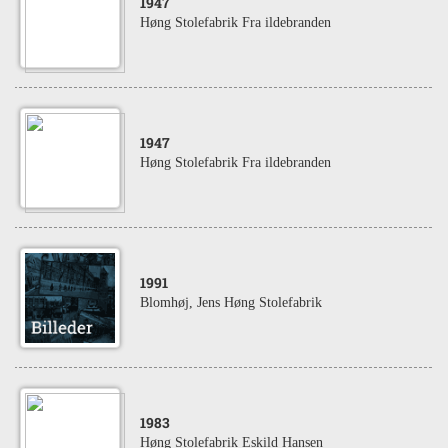
1947
Høng Stolefabrik Fra ildebranden
1947
Høng Stolefabrik Fra ildebranden
1991
Blomhøj, Jens Høng Stolefabrik
1983
Høng Stolefabrik Eskild Hansen