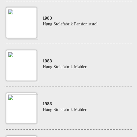
1983
Høng Stolefabrik Pensioniststol
1983
Høng Stolefabrik Møbler
1983
Høng Stolefabrik Møbler