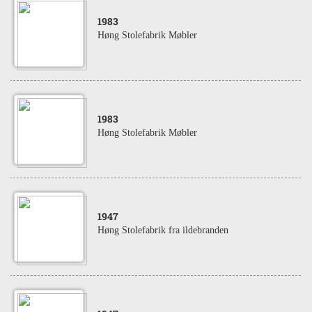
1983
Høng Stolefabrik Møbler
1983
Høng Stolefabrik Møbler
1947
Høng Stolefabrik fra ildebranden