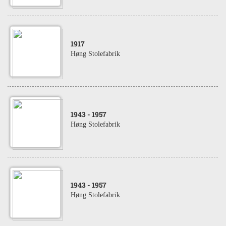
1917
Høng Stolefabrik
1943
- 1957
Høng Stolefabrik
1943
- 1957
Høng Stolefabrik