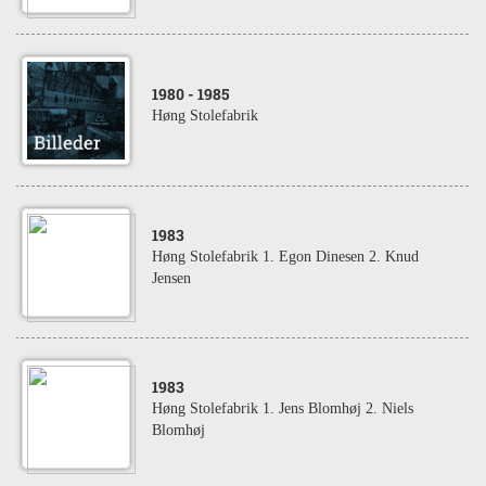
1980
- 1985
Høng Stolefabrik
1983
Høng Stolefabrik 1. Egon Dinesen 2. Knud
Jensen
1983
Høng Stolefabrik 1. Jens Blomhøj 2. Niels
Blomhøj