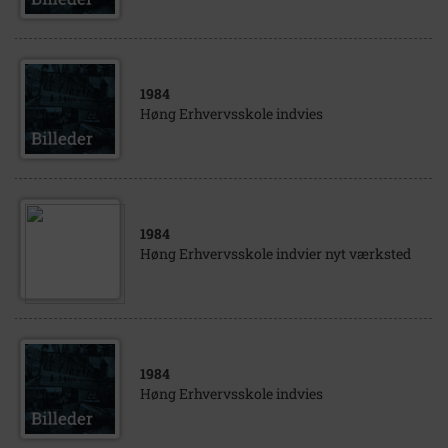
1984
Høng Erhvervsskole indvies
1984
Høng Erhvervsskole indvier nyt værksted
1984
Høng Erhvervsskole indvies