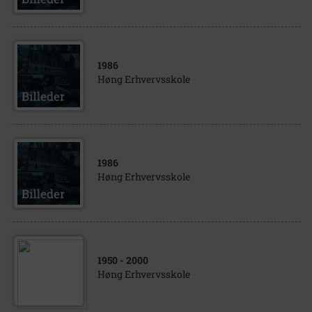
1986
Høng Erhvervsskole
1986
Høng Erhvervsskole
1950
- 2000
Høng Erhvervsskole