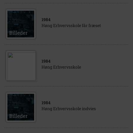
1984
Høng Erhvervsskole får fræset
1984
Høng Erhvervsskole
1984
Høng Erhvervsskole indvies