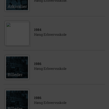
Høng Erhvervsskole.
1984
Høng Erhvervsskole
1986
Høng Erhvervsskole
1986
Høng Erhvervsskole