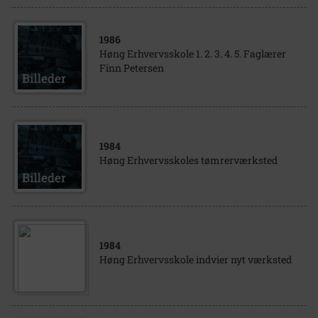
1986
Høng Erhvervsskole 1. 2. 3. 4. 5. Faglærer
Finn Petersen
1984
Høng Erhvervsskoles tømrerværksted
1984
Høng Erhvervsskole indvier nyt værksted