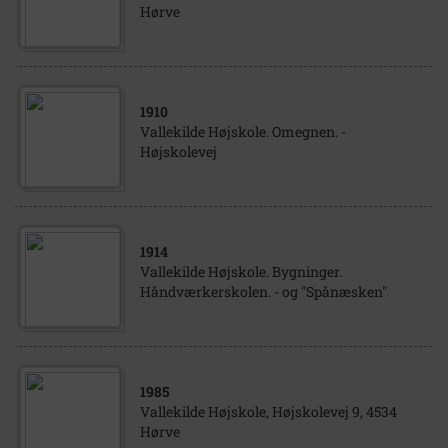
Hørve
1910
Vallekilde Højskole. Omegnen. -
Højskolevej
1914
Vallekilde Højskole. Bygninger.
Håndværkerskolen. - og "Spånæsken"
1985
Vallekilde Højskole, Højskolevej 9, 4534
Hørve