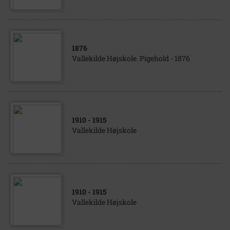
1876
Vallekilde Højskole. Pigehold - 1876
1910
- 1915
Vallekilde Højskole
1910
- 1915
Vallekilde Højskole