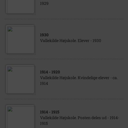
1929
1930
Vallekilde Højskole. Elever - 1930
1914
- 1920
Vallekilde Højskole. Kvindelige elever - ca.
1914
1914
- 1915
Vallekilde Højskole. Posten deles ud - 1914-
1915