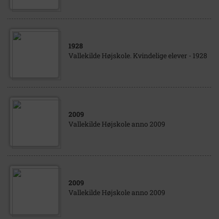
1928
Vallekilde Højskole. Kvindelige elever - 1928
2009
Vallekilde Højskole anno 2009
2009
Vallekilde Højskole anno 2009