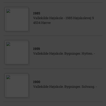
1985
Vallekilde Højskole - 1985 Højskolevej 9
4534 Hørve
1959
Vallekilde Højskole. Bygninger. Hytten. -
1900
Vallekilde Højskole. Bygninger. Solvang. -