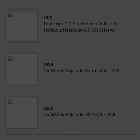
1912
Professor H C Frederiksen Vallekilde
Højskole Højskolevej 9 4534 Hørve
1929
Vallekilde Højskole. Gymnastik - 1929
1928
Vallekilde Højskole. Dilettant - 1928