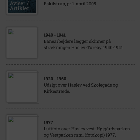
Eskilstrup, pr 1. april 2005
1940
- 1941
Banearbejdere lægger skinner på
strækningen Haslev-Tureby. 1940-1941
1920
- 1960
Udsigt over Haslev ved Skolegade og
Kirkestræde.
1977
Luftfoto over Haslev vest: Højgårdsparken
og Vestparken mm. (fotokopi) 1977.