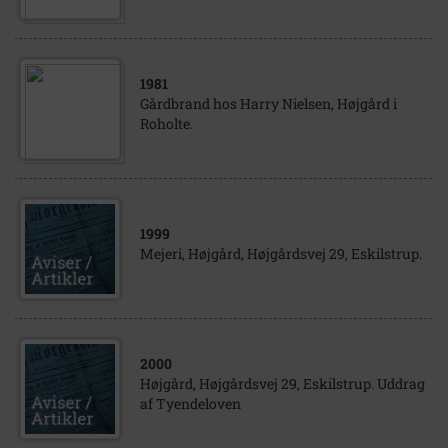
1981
Gårdbrand hos Harry Nielsen, Højgård i
Roholte.
1999
Mejeri, Højgård, Højgårdsvej 29, Eskilstrup.
2000
Højgård, Højgårdsvej 29, Eskilstrup. Uddrag
af Tyendeloven