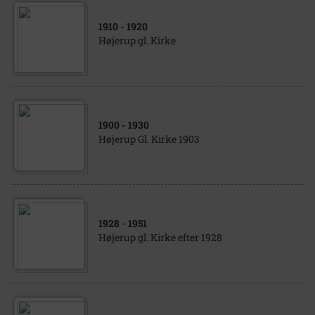
1910
- 1920
Højerup gl. Kirke
1900
- 1930
Højerup Gl. Kirke 1903
1928
- 1951
Højerup gl. Kirke efter 1928