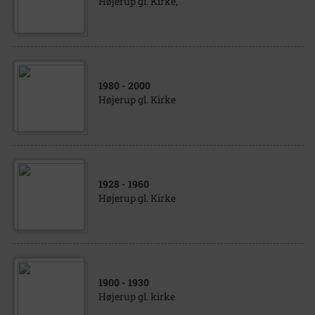
Højerup gl. Kirke,
1980
- 2000
Højerup gl. Kirke
1928
- 1960
Højerup gl. Kirke
1900
- 1930
Højerup gl. kirke