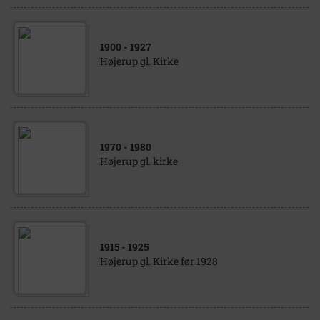
1900
- 1927
Højerup gl. Kirke
1970
- 1980
Højerup gl. kirke
1915
- 1925
Højerup gl. Kirke før 1928