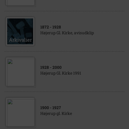
1872
- 1928
Højerup Gl. Kirke, avisudklip
1928
- 2000
Højerup Gl. Kirke 1991
1900
- 1927
Højerup gl. Kirke