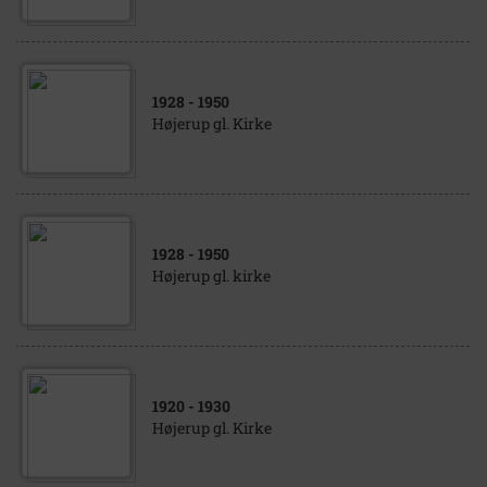
1928
- 1950
Højerup gl. Kirke
1928
- 1950
Højerup gl. kirke
1920
- 1930
Højerup gl. Kirke