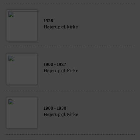
1928
Højerup gl. kirke
1900
- 1927
Højerup gl. Kirke
1900
- 1930
Højerup gl. Kirke