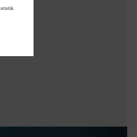
atistik.