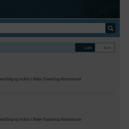
Liste
Kort
Samling og Arkiv i Høje-Taastrup Kommune
Samling og Arkiv i Høje-Taastrup Kommune