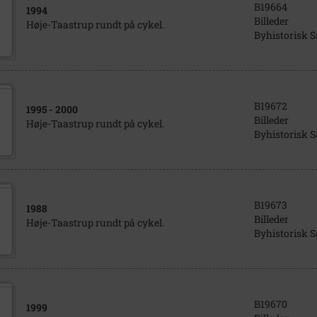
B19664
1994
Billeder
Høje-Taastrup rundt på cykel.
Byhistorisk 
B19672
1995
- 2000
Billeder
Høje-Taastrup rundt på cykel.
Byhistorisk 
B19673
1988
Billeder
Høje-Taastrup rundt på cykel.
Byhistorisk 
B19670
1999