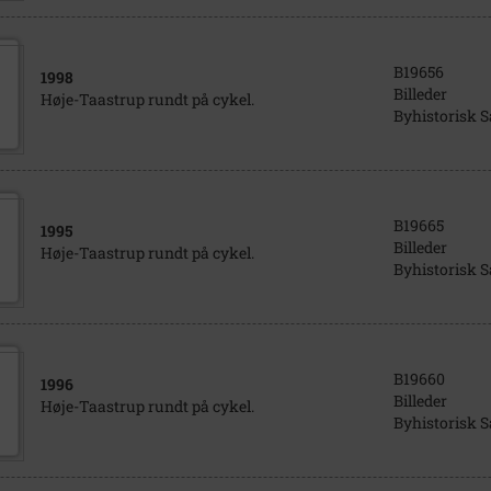
B19656
1998
Billeder
Høje-Taastrup rundt på cykel.
Byhistorisk 
B19665
1995
Billeder
Høje-Taastrup rundt på cykel.
Byhistorisk 
B19660
1996
Billeder
Høje-Taastrup rundt på cykel.
Byhistorisk 