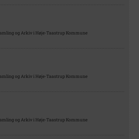
Samling og Arkiv i Høje-Taastrup Kommune
Samling og Arkiv i Høje-Taastrup Kommune
Samling og Arkiv i Høje-Taastrup Kommune