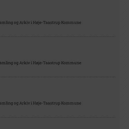
Samling og Arkiv i Høje-Taastrup Kommune
Samling og Arkiv i Høje-Taastrup Kommune
Samling og Arkiv i Høje-Taastrup Kommune