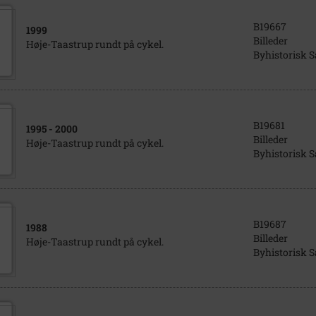
B19667
1999
Billeder
Høje-Taastrup rundt på cykel.
Byhistorisk 
B19681
1995
- 2000
Billeder
Høje-Taastrup rundt på cykel.
Byhistorisk 
B19687
1988
Billeder
Høje-Taastrup rundt på cykel.
Byhistorisk 