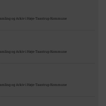
Samling og Arkiv i Høje-Taastrup Kommune
Samling og Arkiv i Høje-Taastrup Kommune
Samling og Arkiv i Høje-Taastrup Kommune