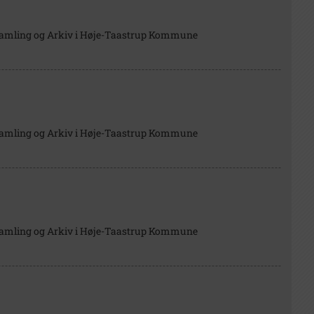
Samling og Arkiv i Høje-Taastrup Kommune
Samling og Arkiv i Høje-Taastrup Kommune
Samling og Arkiv i Høje-Taastrup Kommune