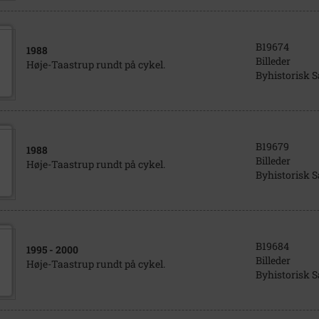
B19674
1988
Billeder
Høje-Taastrup rundt på cykel.
Byhistorisk 
B19679
1988
Billeder
Høje-Taastrup rundt på cykel.
Byhistorisk 
B19684
1995
- 2000
Billeder
Høje-Taastrup rundt på cykel.
Byhistorisk 