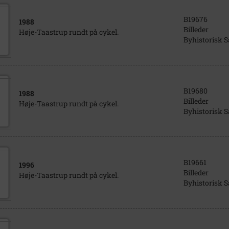
B19676
1988
Billeder
Høje-Taastrup rundt på cykel.
Byhistorisk 
B19680
1988
Billeder
Høje-Taastrup rundt på cykel.
Byhistorisk 
B19661
1996
Billeder
Høje-Taastrup rundt på cykel.
Byhistorisk 