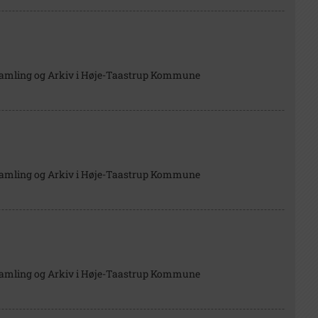
Samling og Arkiv i Høje-Taastrup Kommune
Samling og Arkiv i Høje-Taastrup Kommune
Samling og Arkiv i Høje-Taastrup Kommune